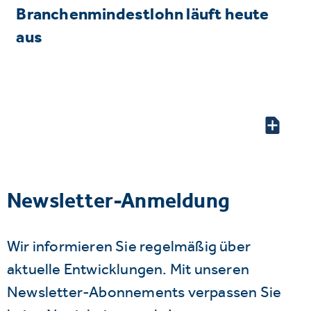
Branchenmindestlohn läuft heute
aus
Newsletter-Anmeldung
Wir informieren Sie regelmäßig über
aktuelle Entwicklungen. Mit unseren
Newsletter-Abonnements verpassen Sie