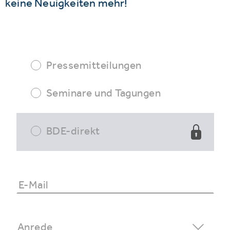
keine Neuigkeiten mehr!
Pressemitteilungen
Seminare und Tagungen
BDE-direkt