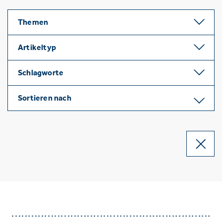
Themen
Artikeltyp
Schlagworte
Sortieren nach