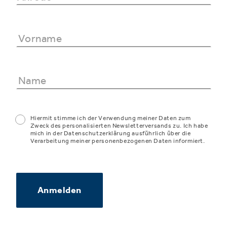
Hiermit stimme ich der Verwendung meiner Daten zum
Zweck des personalisierten Newsletterversands zu. Ich habe
mich in der Datenschutzerklärung ausführlich über die
Verarbeitung meiner personenbezogenen Daten informiert.
Anmelden