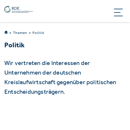
Themen
Politik
Politik
Wir vertreten die Interessen der
Unternehmen der deutschen
Kreislaufwirtschaft gegenüber politischen
Entscheidungsträgern.