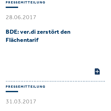
PRESSEMITTEILUNG
28.06.2017
BDE: ver.di zerstört den
Flächentarif
PRESSEMITTEILUNG
31.03.2017