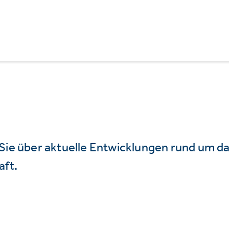
 Sie über aktuelle Entwicklungen rund um 
aft.