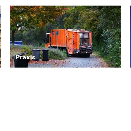
Recht