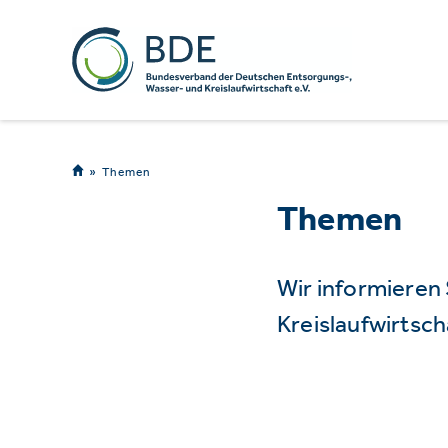
Themen
Themen
Wir informieren
Kreislaufwirtsch