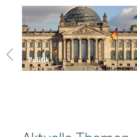
Praxis