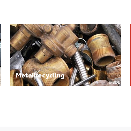
Brennpunkt: Batterie