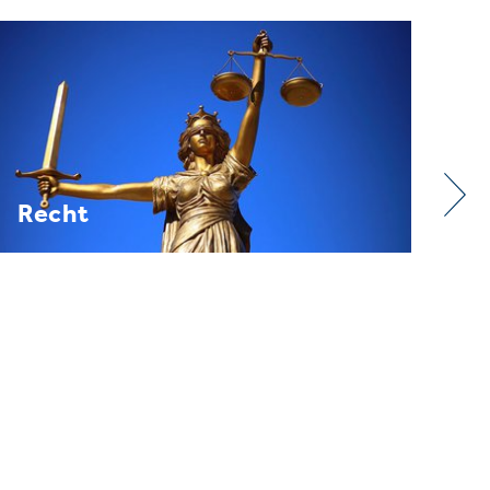
Verband