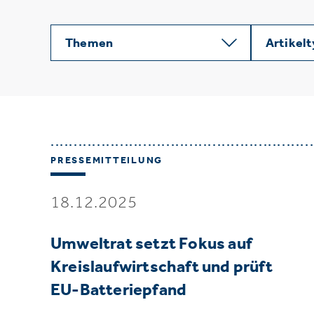
Themen
Artikel
PRESSEMITTEILUNG
18.12.2025
Umweltrat setzt Fokus auf
Kreislaufwirtschaft und prüft
EU-Batteriepfand