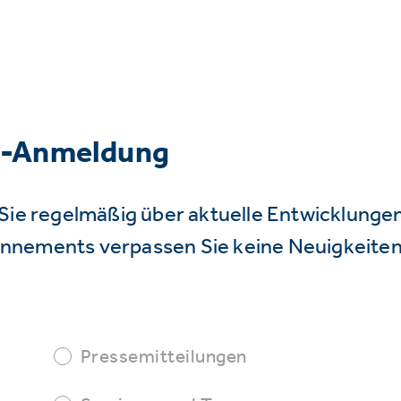
r-Anmeldung
Sie regelmäßig über aktuelle Entwicklunge
nnements verpassen Sie keine Neuigkeiten
Pressemitteilungen