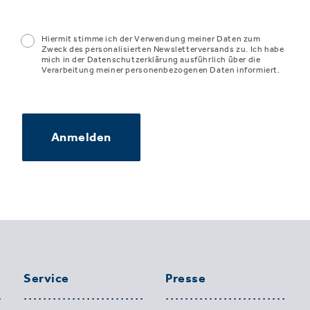
Hiermit stimme ich der Verwendung meiner Daten zum
Zweck des personalisierten Newsletterversands zu. Ich habe
mich in der Datenschutzerklärung ausführlich über die
Verarbeitung meiner personenbezogenen Daten informiert.
Anmelden
Service
Presse