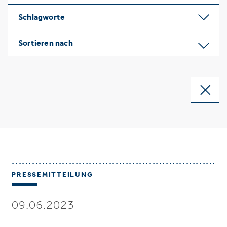
Schlagworte
Sortieren nach
PRESSEMITTEILUNG
09.06.2023