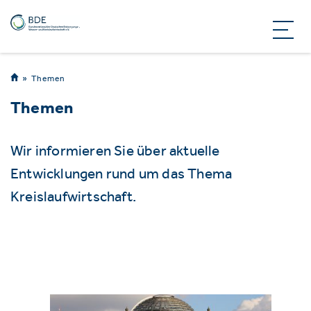
Themen
Themen
Wir informieren Sie über aktuelle
Entwicklungen rund um das Thema
Kreislaufwirtschaft.