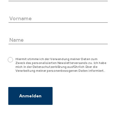
Hiermit stimme ich der Verwendung meiner Daten zum
Zweck des personalisierten Newsletterversands zu. Ich habe
mich in der Datenschutzerklärung ausführlich über die
Verarbeitung meiner personenbezogenen Daten informiert.
Anmelden