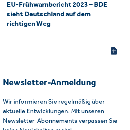
EU-Frühwarnbericht 2023 – BDE
sieht Deutschland auf dem
richtigen Weg
Newsletter-Anmeldung
Wir informieren Sie regelmäßig über
aktuelle Entwicklungen. Mit unseren
Newsletter-Abonnements verpassen Sie