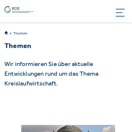
Themen
Themen
Wir informieren Sie über aktuelle
Entwicklungen rund um das Thema
Kreislaufwirtschaft.