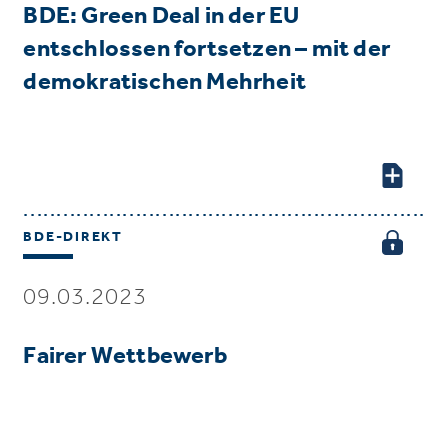
BDE: Green Deal in der EU
entschlossen fortsetzen – mit der
demokratischen Mehrheit
BDE-DIREKT
09.03.2023
Fairer Wettbewerb