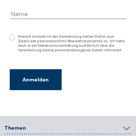
Hiermit stimme ich der Verwendung meiner Daten zum
Zweck des personalisierten Newsletterversands zu. Ich habe
mich in der Datenschutzerklärung ausführlich über die
Verarbeitung meiner personenbezogenen Daten informiert.
Anmelden
Themen