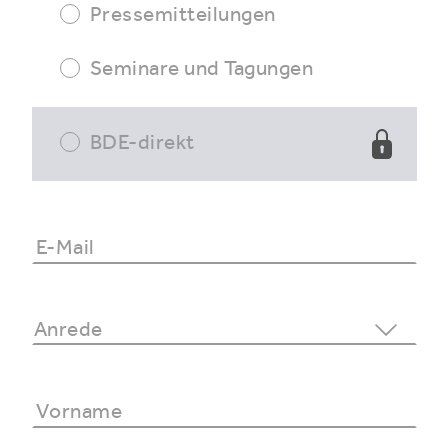
Pressemitteilungen
Seminare und Tagungen
BDE-direkt