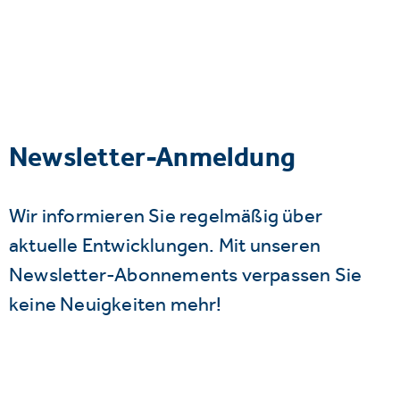
Newsletter-Anmeldung
Wir informieren Sie regelmäßig über
aktuelle Entwicklungen. Mit unseren
Newsletter-Abonnements verpassen Sie
keine Neuigkeiten mehr!