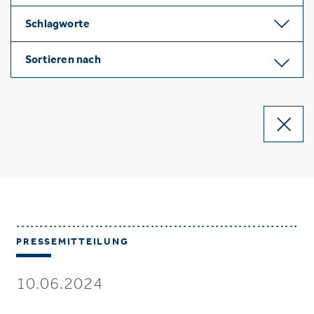
Schlagworte
Sortieren nach
PRESSEMITTEILUNG
10.06.2024