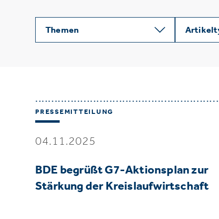
Themen
Artikel
PRESSEMITTEILUNG
04.11.2025
BDE begrüßt G7-Aktionsplan zur
Stärkung der Kreislaufwirtschaft