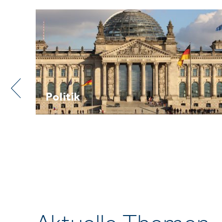
Praxis