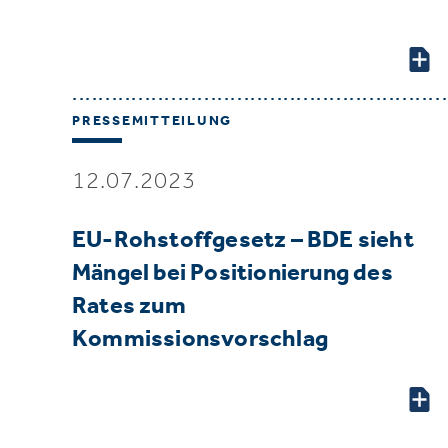
PRESSEMITTEILUNG
12.07.2023
EU-Rohstoffgesetz – BDE sieht
Mängel bei Positionierung des
Rates zum
Kommissionsvorschlag