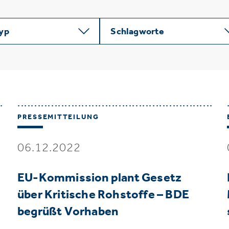
typ
Schlagworte
PRESSEMITTEILUNG
06.12.2022
EU-Kommission plant Gesetz
über Kritische Rohstoffe – BDE
begrüßt Vorhaben