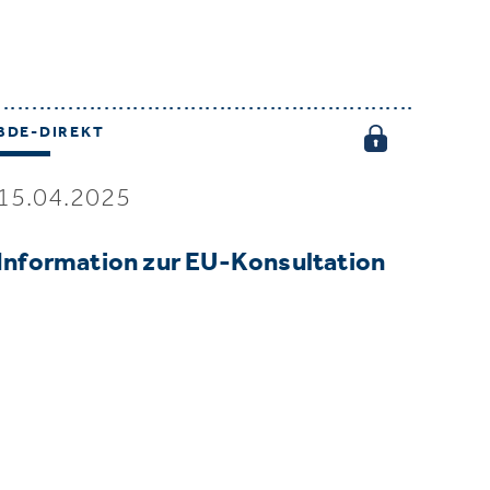
BDE-DIREKT
15.04.2025
Information zur EU-Konsultation