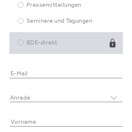
Pressemitteilungen
Seminare und Tagungen
BDE-direkt