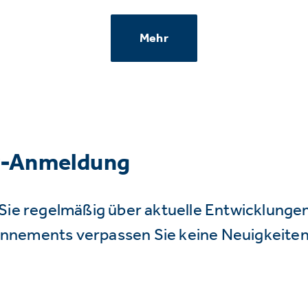
Mehr
r-Anmeldung
Sie regelmäßig über aktuelle Entwicklunge
nnements verpassen Sie keine Neuigkeiten