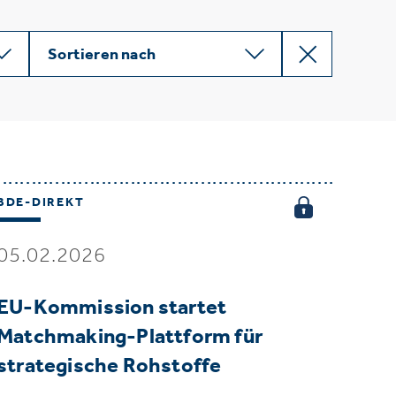
Sortieren nach
BDE-DIREKT
05.02.2026
EU-Kommission startet
Matchmaking-Plattform für
strategische Rohstoffe