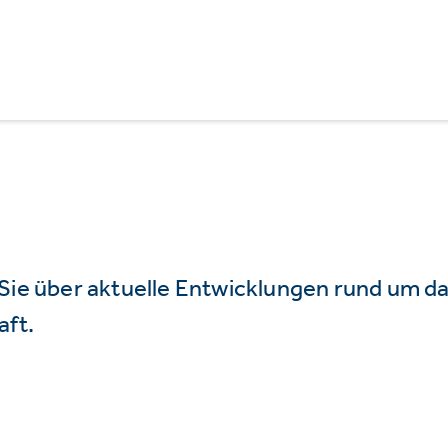
 Sie über aktuelle Entwicklungen rund um 
aft.