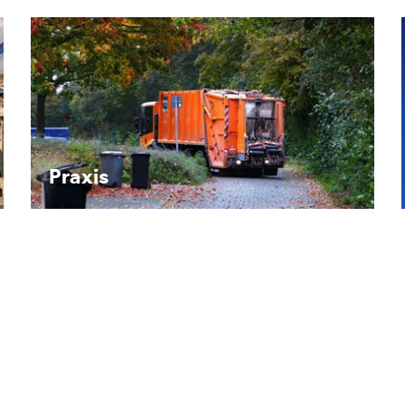
Recht