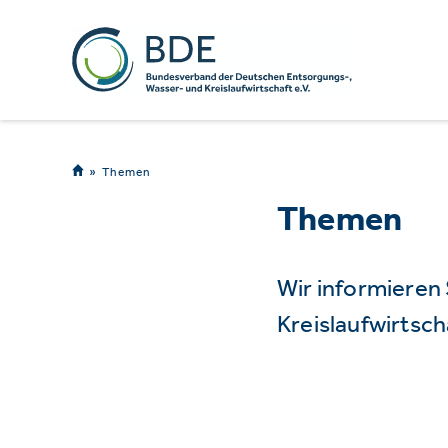
Themen
Themen
Wir informieren
Kreislaufwirtsch