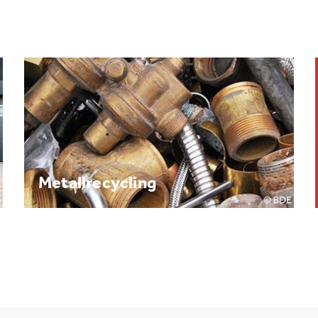
Brennpunkt: Batterie