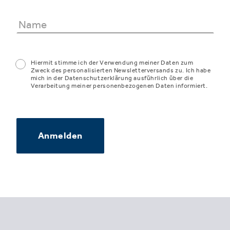
Hiermit stimme ich der Verwendung meiner Daten zum
Zweck des personalisierten Newsletterversands zu. Ich habe
mich in der Datenschutzerklärung ausführlich über die
Verarbeitung meiner personenbezogenen Daten informiert.
Anmelden