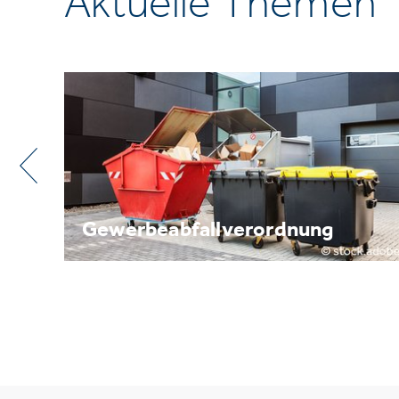
Aktuelle Themen
Metallrecycling