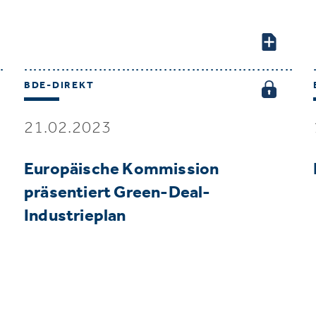
BDE-DIREKT
21.02.2023
Europäische Kommission
präsentiert Green-Deal-
Industrieplan