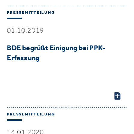
PRESSEMITTEILUNG
01.10.2019
BDE begrüßt Einigung bei PPK-
Erfassung
PRESSEMITTEILUNG
14.01.2020