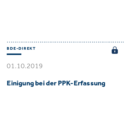
BDE-DIREKT
01.10.2019
Einigung bei der PPK-Erfassung