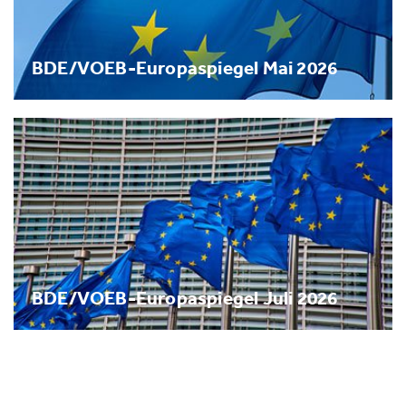
BDE/VOEB-Europaspiegel Mai 2026
BDE/VOEB-Europaspiegel Juli 2026