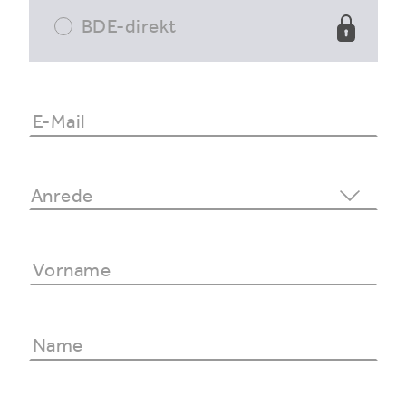
BDE-direkt