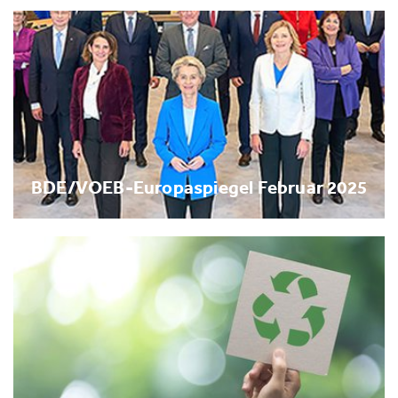
BDE/VOEB-Europaspiegel Februar 2025