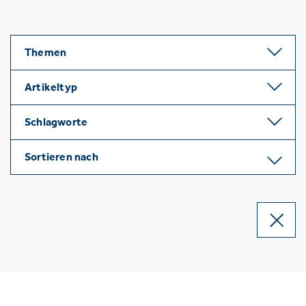
Themen
Artikeltyp
Schlagworte
Sortieren nach