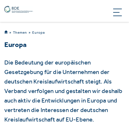
Themen
Europa
Europa
Die Bedeutung der europäischen
Gesetzgebung für die Unternehmen der
deutschen Kreislaufwirtschaft steigt. Als
Verband verfolgen und gestalten wir deshalb
auch aktiv die Entwicklungen in Europa und
vertreten die Interessen der deutschen
Kreislaufwirtschaft auf EU-Ebene.