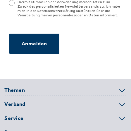
Hiermit stimme ich der Verwendung meiner Daten zum
Zweck des personalisierten Newsletterversands zu. Ich habe
mich in der Datenschutzerklärung ausführlich über die
Verarbeitung meiner personenbezogenen Daten informiert.
Anmelden
Themen
Verband
Service