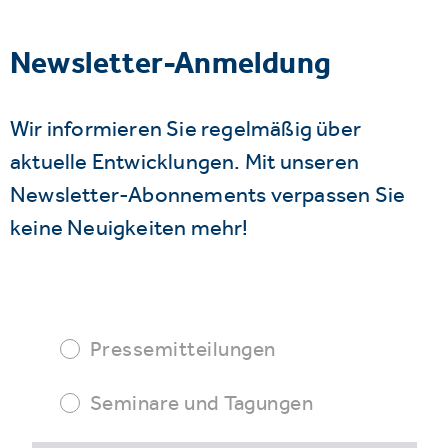
Newsletter-Anmeldung
Wir informieren Sie regelmäßig über
aktuelle Entwicklungen. Mit unseren
Newsletter-Abonnements verpassen Sie
keine Neuigkeiten mehr!
Pressemitteilungen
Seminare und Tagungen