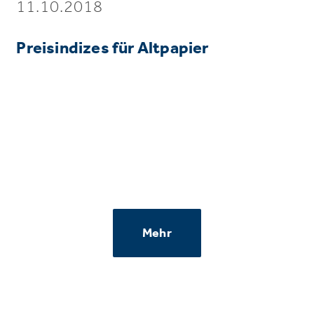
11.10.2018
Preisindizes für Altpapier
Mehr