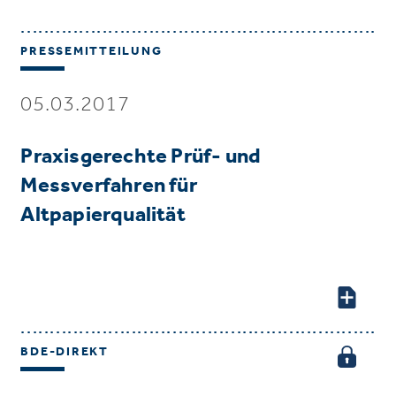
PRESSEMITTEILUNG
05.03.2017
Praxisgerechte Prüf- und
Messverfahren für
Altpapierqualität
BDE-DIREKT