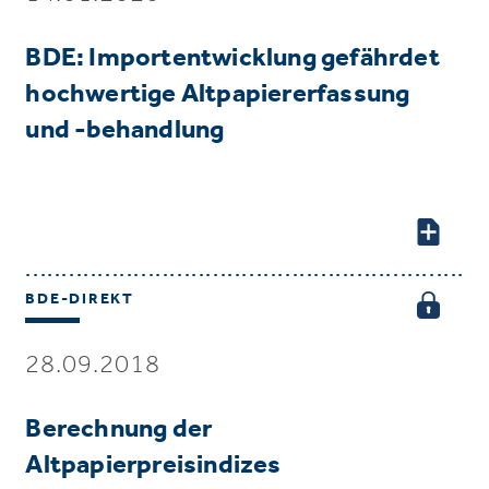
BDE: Importentwicklung gefährdet
hochwertige Altpapiererfassung
und -behandlung
BDE-DIREKT
28.09.2018
Berechnung der
Altpapierpreisindizes