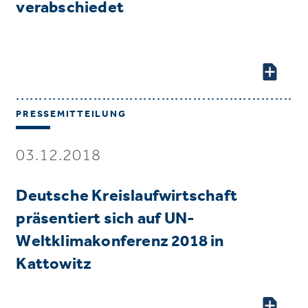
verabschiedet
PRESSEMITTEILUNG
03.12.2018
Deutsche Kreislaufwirtschaft
präsentiert sich auf UN-
Weltklimakonferenz 2018 in
Kattowitz