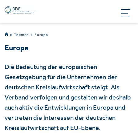
Themen
Europa
Europa
Die Bedeutung der europäischen
Gesetzgebung für die Unternehmen der
deutschen Kreislaufwirtschaft steigt. Als
Verband verfolgen und gestalten wir deshalb
auch aktiv die Entwicklungen in Europa und
vertreten die Interessen der deutschen
Kreislaufwirtschaft auf EU-Ebene.