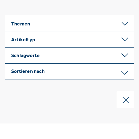
Themen
Artikeltyp
Schlagworte
Sortieren nach