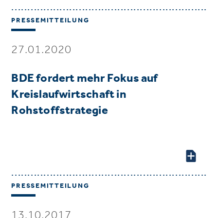
PRESSEMITTEILUNG
27.01.2020
BDE fordert mehr Fokus auf
Kreislaufwirtschaft in
Rohstoffstrategie
PRESSEMITTEILUNG
13.10.2017