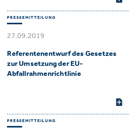
PRESSEMITTEILUNG
27.09.2019
Referentenentwurf des Gesetzes
zur Umsetzung der EU-
Abfallrahmenrichtlinie
PRESSEMITTEILUNG