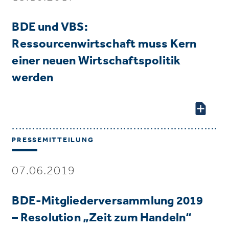
BDE und VBS:
Ressourcenwirtschaft muss Kern
einer neuen Wirtschaftspolitik
werden
PRESSEMITTEILUNG
07.06.2019
BDE-Mitgliederversammlung 2019
– Resolution „Zeit zum Handeln“