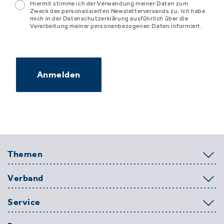
Hiermit stimme ich der Verwendung meiner Daten zum
Zweck des personalisierten Newsletterversands zu. Ich habe
mich in der Datenschutzerklärung ausführlich über die
Verarbeitung meiner personenbezogenen Daten informiert.
Anmelden
Themen
Verband
Service