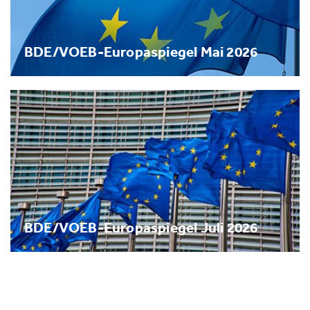
BDE/VOEB-Europaspiegel Mai 2026
BDE/VOEB-Europaspiegel Juli 2026