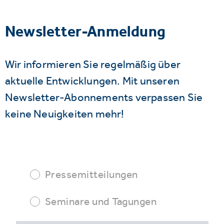
Newsletter-Anmeldung
Wir informieren Sie regelmäßig über
aktuelle Entwicklungen. Mit unseren
Newsletter-Abonnements verpassen Sie
keine Neuigkeiten mehr!
Pressemitteilungen
Seminare und Tagungen