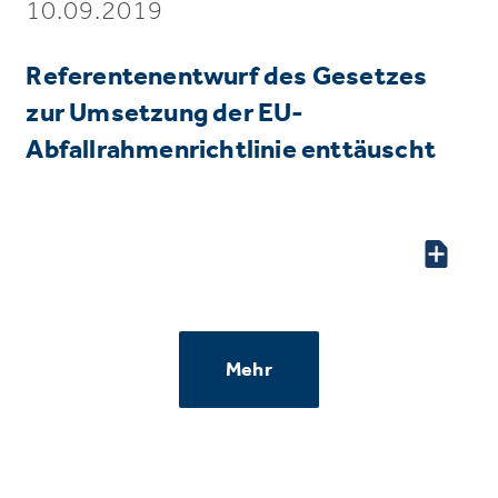
10.09.2019
Referentenentwurf des Gesetzes
zur Umsetzung der EU-
Abfallrahmenrichtlinie enttäuscht
Mehr