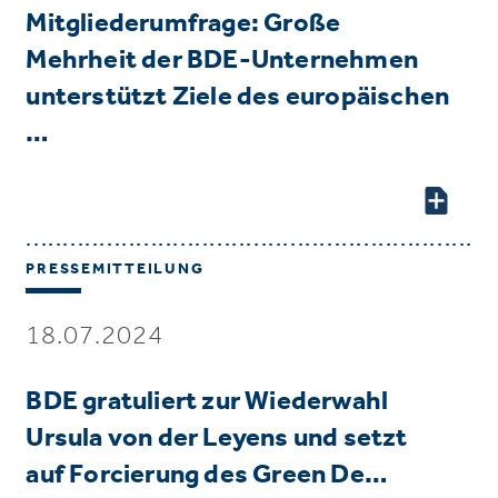
Mitgliederumfrage: Große
Mehrheit der BDE-Unternehmen
unterstützt Ziele des europäischen
…
PRESSEMITTEILUNG
18.07.2024
BDE gratuliert zur Wiederwahl
Ursula von der Leyens und setzt
auf Forcierung des Green De…