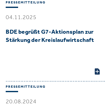
PRESSEMITTEILUNG
04.11.2025
BDE begrüßt G7-Aktionsplan zur
Stärkung der Kreislaufwirtschaft
PRESSEMITTEILUNG
20.08.2024