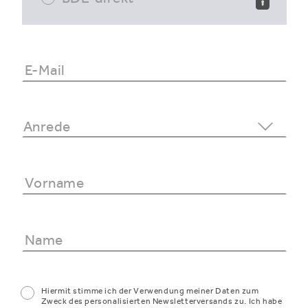
Hiermit stimme ich der Verwendung meiner Daten zum
Zweck des personalisierten Newsletterversands zu. Ich habe