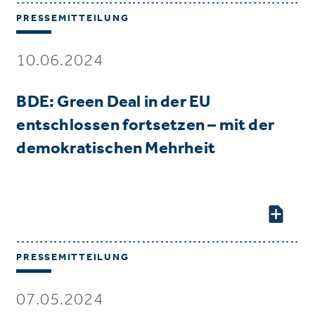
PRESSEMITTEILUNG
10.06.2024
BDE: Green Deal in der EU
entschlossen fortsetzen – mit der
demokratischen Mehrheit
PRESSEMITTEILUNG
07.05.2024