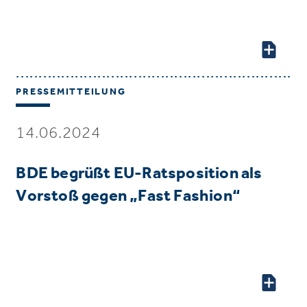
PRESSEMITTEILUNG
14.06.2024
BDE begrüßt EU-Ratsposition als
Vorstoß gegen „Fast Fashion“