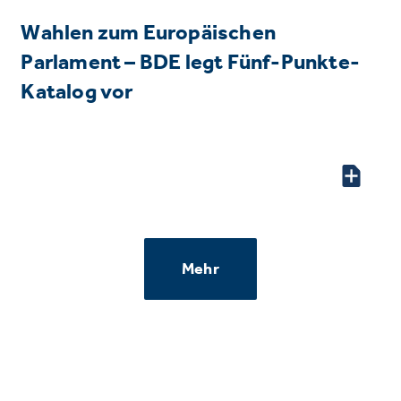
Wahlen zum Europäischen
Parlament – BDE legt Fünf-Punkte-
Katalog vor
Mehr