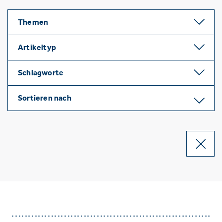
Themen
Artikeltyp
Schlagworte
Sortieren nach