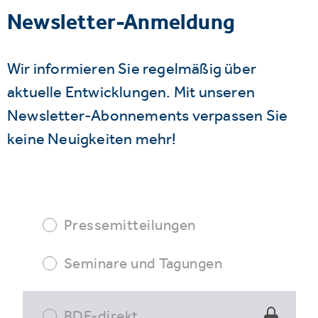
Newsletter-Anmeldung
Wir informieren Sie regelmäßig über
aktuelle Entwicklungen. Mit unseren
Newsletter-Abonnements verpassen Sie
keine Neuigkeiten mehr!
Pressemitteilungen
Seminare und Tagungen
BDE-direkt