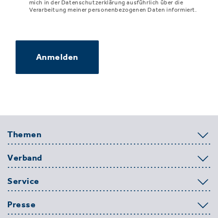
mich in der Datenschutzerklärung ausführlich über die
Verarbeitung meiner personenbezogenen Daten informiert.
Anmelden
Themen
Verband
Service
Presse