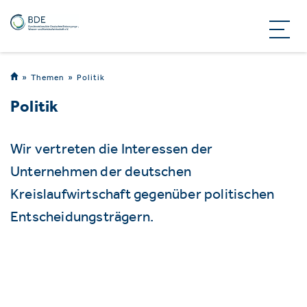
Themen
Politik
Politik
Wir vertreten die Interessen der
Unternehmen der deutschen
Kreislaufwirtschaft gegenüber politischen
Entscheidungsträgern.