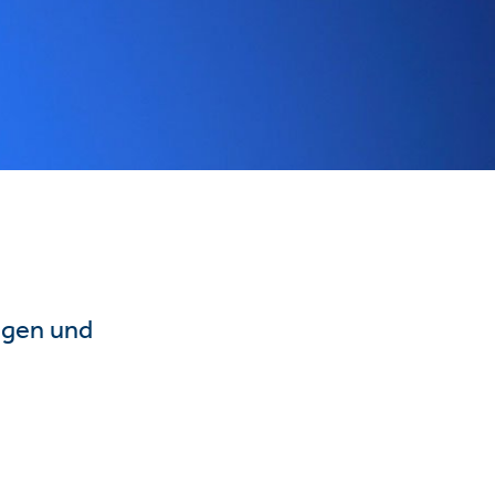
ngen und