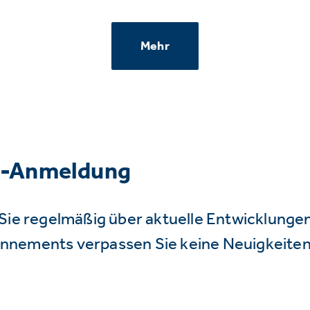
Mehr
r-Anmeldung
Sie regelmäßig über aktuelle Entwicklunge
nnements verpassen Sie keine Neuigkeiten