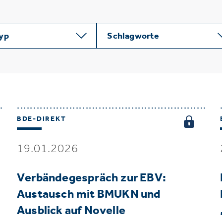
typ
Schlagworte
BDE-DIREKT
19.01.2026
Verbändegespräch zur EBV:
Austausch mit BMUKN und
Ausblick auf Novelle