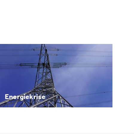
Energiekrise