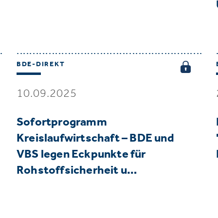
BDE-DIREKT
10.09.2025
Sofortprogramm
Kreislaufwirtschaft – BDE und
VBS legen Eckpunkte für
Rohstoffsicherheit u…