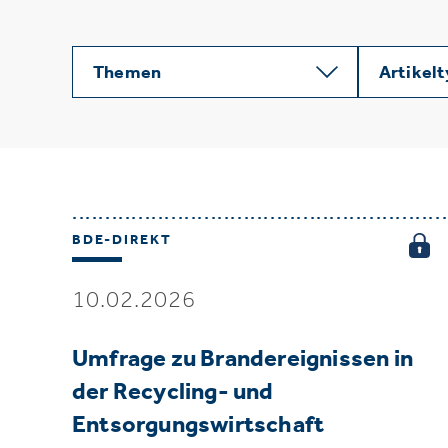
Themen
Artikel
BDE-DIREKT
10.02.2026
Umfrage zu Brandereignissen in
der Recycling- und
Entsorgungswirtschaft