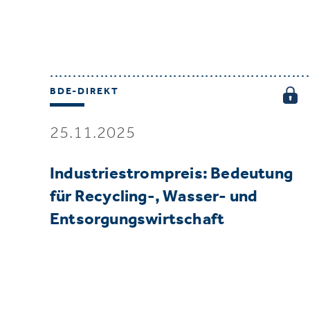
BDE-DIREKT
25.11.2025
Industriestrompreis: Bedeutung
für Recycling-, Wasser- und
Entsorgungswirtschaft