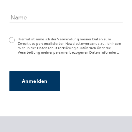
Hiermit stimme ich der Verwendung meiner Daten zum
Zweck des personalisierten Newsletterversands zu. Ich habe
mich in der Datenschutzerklärung ausführlich über die
Verarbeitung meiner personenbezogenen Daten informiert.
Anmelden