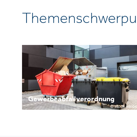
Themenschwerpu
Gewerbeabfallverordnung