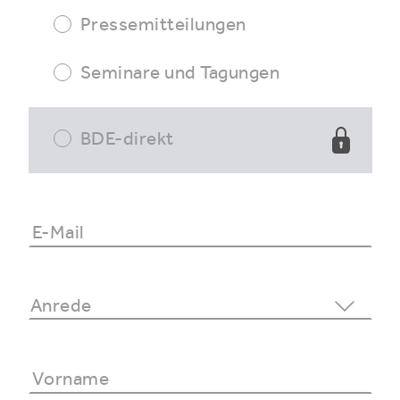
Pressemitteilungen
Seminare und Tagungen
BDE-direkt