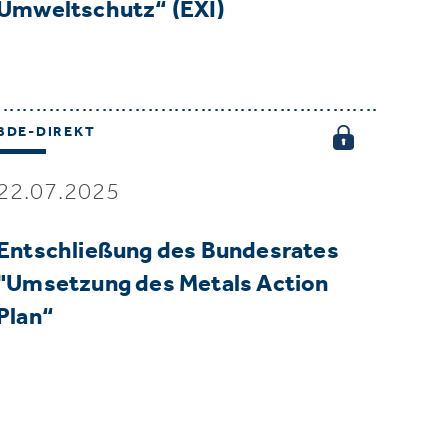
Umweltschutz“ (EXI)
BDE-DIREKT
22.07.2025
Entschließung des Bundesrates
"Umsetzung des Metals Action
Plan“