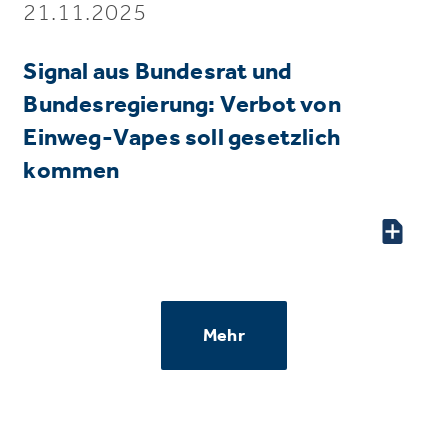
21.11.2025
Signal aus Bundesrat und
Bundesregierung: Verbot von
Einweg-Vapes soll gesetzlich
kommen
Mehr