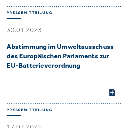
PRESSEMITTEILUNG
30.01.2023
Abstimmung im Umweltausschuss
des Europäischen Parlaments zur
EU-Batterieverordnung
PRESSEMITTEILUNG
17.07.2025