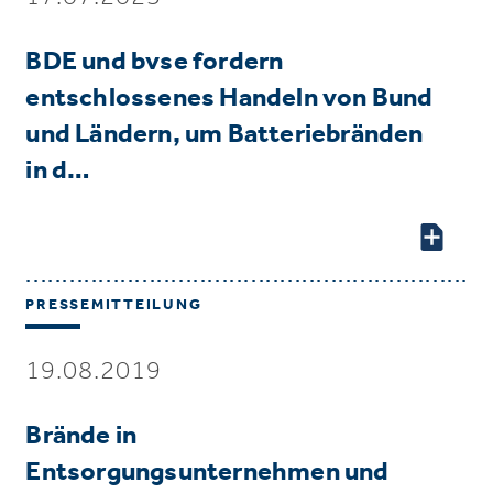
BDE und bvse fordern
entschlossenes Handeln von Bund
und Ländern, um Batteriebränden
in d…
PRESSEMITTEILUNG
19.08.2019
Brände in
Entsorgungsunternehmen und