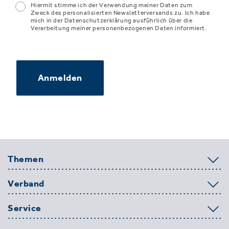
Hiermit stimme ich der Verwendung meiner Daten zum
Zweck des personalisierten Newsletterversands zu. Ich habe
mich in der Datenschutzerklärung ausführlich über die
Verarbeitung meiner personenbezogenen Daten informiert.
Anmelden
Themen
Verband
Service