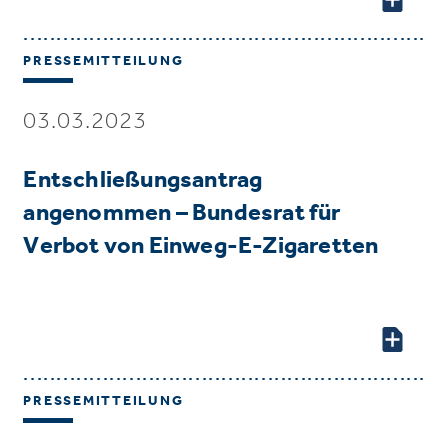
PRESSEMITTEILUNG
03.03.2023
Entschließungsantrag
angenommen – Bundesrat für
Verbot von Einweg-E-Zigaretten
PRESSEMITTEILUNG