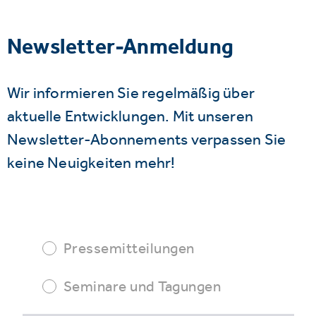
Newsletter-Anmeldung
Wir informieren Sie regelmäßig über
aktuelle Entwicklungen. Mit unseren
Newsletter-Abonnements verpassen Sie
keine Neuigkeiten mehr!
Pressemitteilungen
Seminare und Tagungen