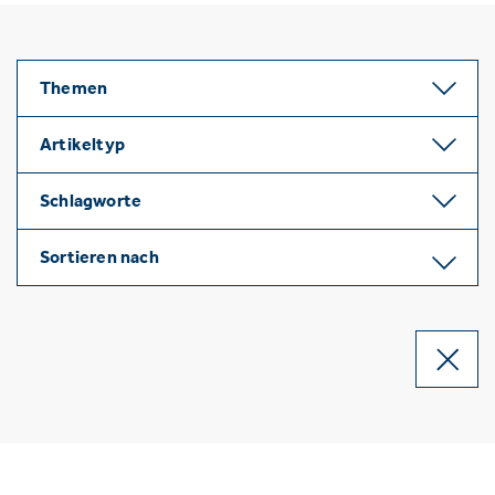
Themen
Artikeltyp
Schlagworte
Sortieren nach