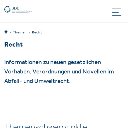
Themen
Recht
Recht
Informationen zu neuen gesetzlichen
Vorhaben, Verordnungen und Novellen im
Abfall- und Umweltrecht.
Themenschwerpunkte