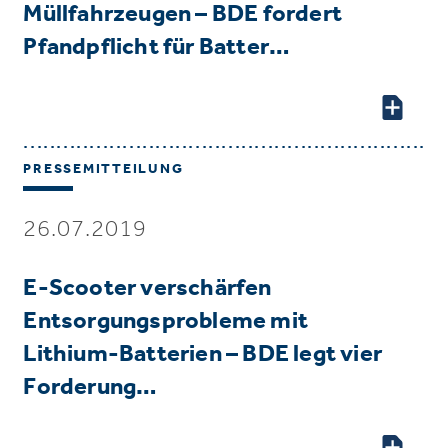
Müllfahrzeugen – BDE fordert
Pfandpflicht für Batter…
PRESSEMITTEILUNG
26.07.2019
E-Scooter verschärfen
Entsorgungsprobleme mit
Lithium-Batterien – BDE legt vier
Forderung…