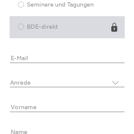
Seminare und Tagungen
BDE-direkt