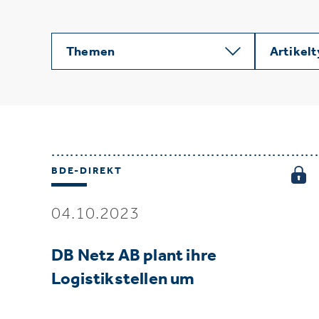
Themen
Artikel
BDE-DIREKT
04.10.2023
DB Netz AB plant ihre
Logistikstellen um