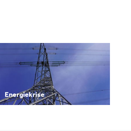
Energiekrise