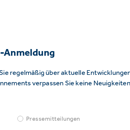
r-Anmeldung
Sie regelmäßig über aktuelle Entwicklunge
nnements verpassen Sie keine Neuigkeiten
Pressemitteilungen