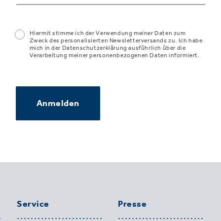
Hiermit stimme ich der Verwendung meiner Daten zum
Zweck des personalisierten Newsletterversands zu. Ich habe
mich in der Datenschutzerklärung ausführlich über die
Verarbeitung meiner personenbezogenen Daten informiert.
Anmelden
Service
Presse