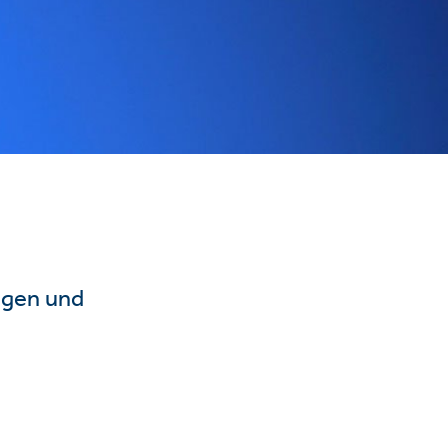
ngen und