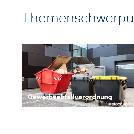
Themenschwerpu
Gewerbeabfallverordnung