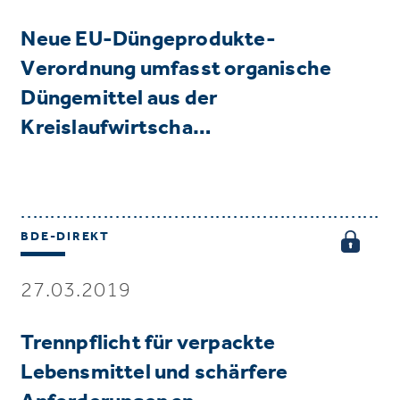
Neue EU-Düngeprodukte-
Verordnung umfasst organische
Düngemittel aus der
Kreislaufwirtscha…
BDE-DIREKT
27.03.2019
Trennpflicht für verpackte
Lebensmittel und schärfere