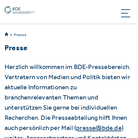
Presse
Presse
Herzlich willkommen im BDE-Pressebereich.
Vertretern von Medien und Politik bieten wir
aktuelle Informationen zu
branchenrelevanten Themen und
unterstützen Sie gerne bei individuellen
Recherchen. Die Presseabteilung hilft Ihnen
auch persönlich per Mail (
presse@bde.de
)
weiter. Ansprechpartner und Kontaktdaten