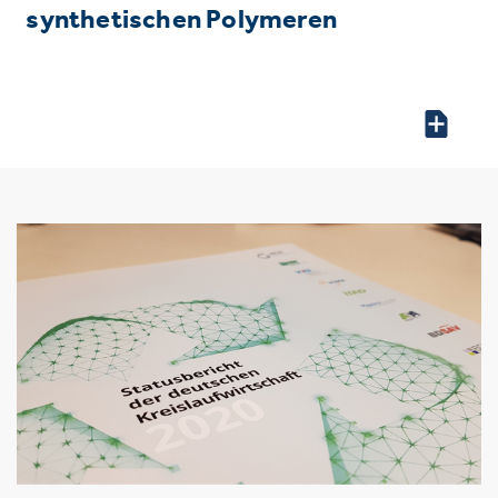
synthetischen Polymeren