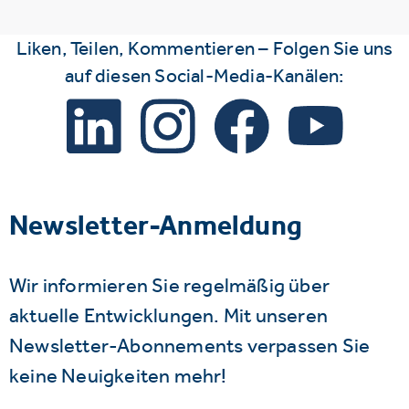
Liken, Teilen, Kommentieren – Folgen Sie uns
auf diesen Social-Media-Kanälen:
Newsletter-Anmeldung
Wir informieren Sie regelmäßig über
aktuelle Entwicklungen. Mit unseren
Newsletter-Abonnements verpassen Sie
keine Neuigkeiten mehr!