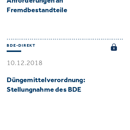
Anforderungen an
Fremdbestandteile
BDE-DIREKT
10.12.2018
Düngemittelverordnung:
Stellungnahme des BDE