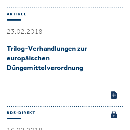
ARTIKEL
23.02.2018
Trilog-Verhandlungen zur
europäischen
Düngemittelverordnung
BDE-DIREKT
16.02.2018