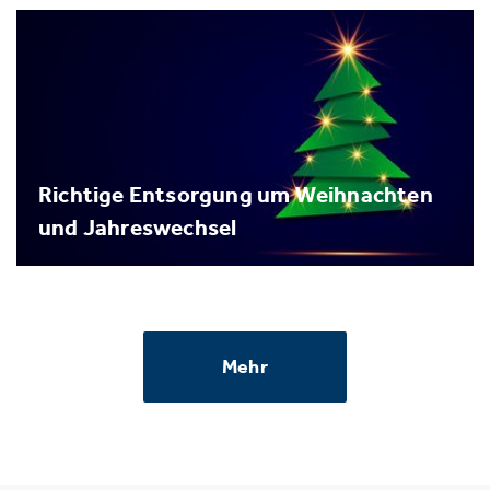
Richtige Entsorgung um Weihnachten
und Jahreswechsel
Mehr