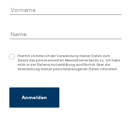
Hiermit stimme ich der Verwendung meiner Daten zum
Zweck des personalisierten Newsletterversands zu. Ich habe
mich in der Datenschutzerklärung ausführlich über die
Verarbeitung meiner personenbezogenen Daten informiert.
Anmelden