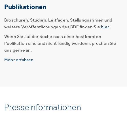
Publikationen
Broschüren, Studien, Leitfäden, Stellungnahmen und
weitere Veröffentlichungen des BDE finden Sie
hier
.
Wenn Sie auf der Suche nach einer bestimmten
Publikation sind und nicht fündig werden, sprechen Sie
uns gerne an.
Mehr erfahren
Presseinformationen