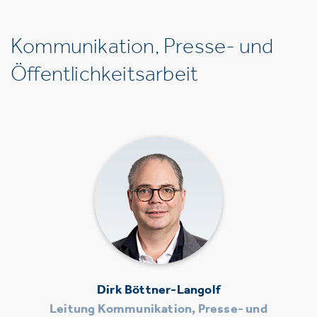
Kommunikation, Presse- und
Öffentlichkeitsarbeit
Dirk Böttner-Langolf
Leitung Kommunikation, Presse- und