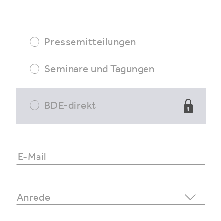
Pressemitteilungen
Seminare und Tagungen
BDE-direkt