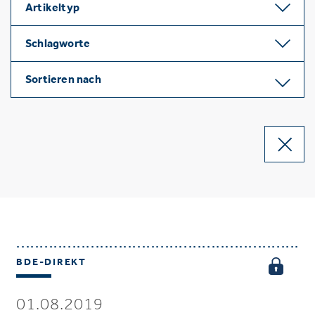
Artikeltyp
Schlagworte
Sortieren nach
BDE-DIREKT
01.08.2019