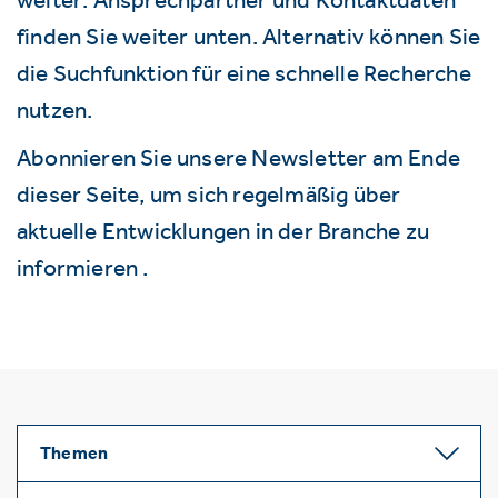
finden Sie weiter unten. Alternativ können Sie
die Suchfunktion für eine schnelle Recherche
nutzen.
Abonnieren Sie unsere Newsletter am Ende
dieser Seite, um sich regelmäßig über
aktuelle Entwicklungen in der Branche zu
informieren .
Themen