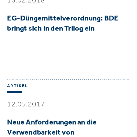
EG-Düngemittelverordnung: BDE
bringt sich in den Trilog ein
ARTIKEL
12.05.2017
Neue Anforderungen an die
Verwendbarkeit von