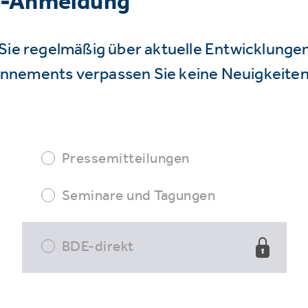
r-Anmeldung
Sie regelmäßig über aktuelle Entwicklunge
nnements verpassen Sie keine Neuigkeiten
Pressemitteilungen
Seminare und Tagungen
BDE-direkt