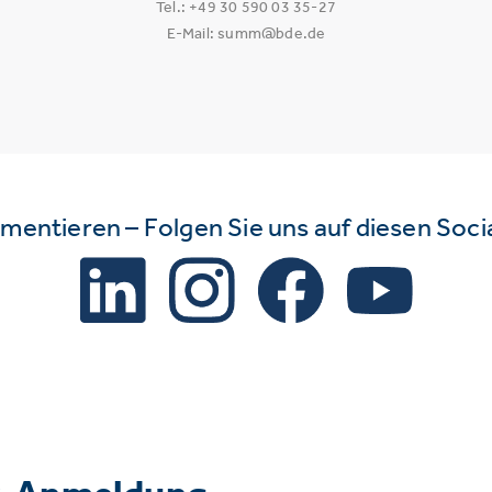
Tel.: +49 30 590 03 35-27
E-Mail: summ@bde.de
mmentieren – Folgen Sie uns auf diesen Soc