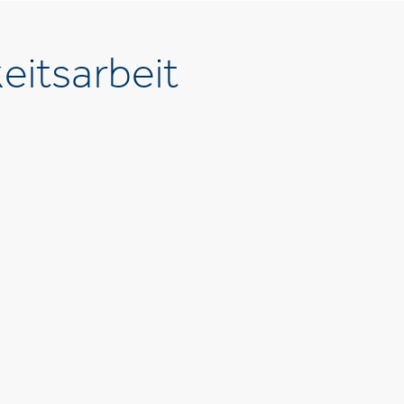
eitsarbeit