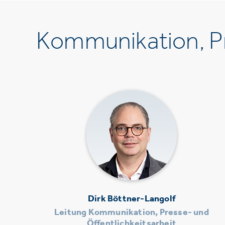
Kommunikation, Pr
Dirk Böttner-Langolf
Leitung Kommunikation, Presse- und
Öffentlichkeitsarbeit