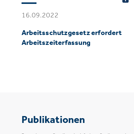
16.09.2022
Arbeitsschutzgesetz erfordert
Arbeitszeiterfassung
Publikationen