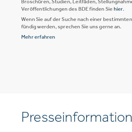
Broschüren, Studien, Leitfäden, Stellungnahm
Veröffentlichungen des BDE finden Sie
hier
.
Wenn Sie auf der Suche nach einer bestimmten 
fündig werden, sprechen Sie uns gerne an.
Mehr erfahren
Presseinformatio