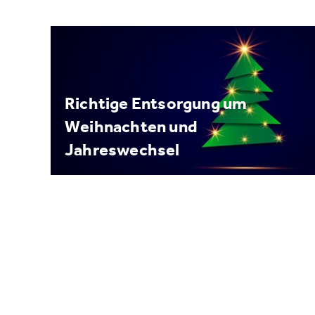
Richtige Entsorgung um
Weihnachten und
Jahreswechsel