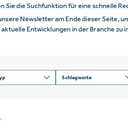
n Sie die Suchfunktion für eine schnelle R
unsere Newsletter am Ende dieser Seite, um
aktuelle Entwicklungen in der Branche zu i
typ
Schlagworte