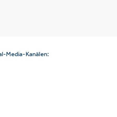
ial-Media-Kanälen: