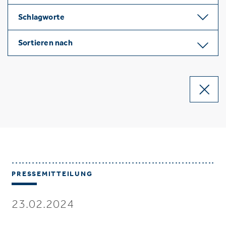
Schlagworte
Sortieren nach
PRESSEMITTEILUNG
23.02.2024