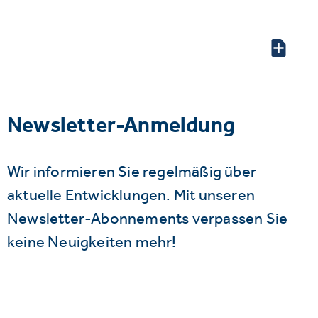
Newsletter-Anmeldung
Wir informieren Sie regelmäßig über
aktuelle Entwicklungen. Mit unseren
Newsletter-Abonnements verpassen Sie
keine Neuigkeiten mehr!