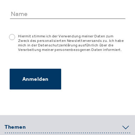
Hiermit stimme ich der Verwendung meiner Daten zum
Zweck des personalisierten Newsletterversands zu. Ich habe
mich in der Datenschutzerklärung ausführlich über die
Verarbeitung meiner personenbezogenen Daten informiert.
Anmelden
Themen