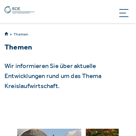
Themen
Themen
Wir informieren Sie über aktuelle
Entwicklungen rund um das Thema
Kreislaufwirtschaft.