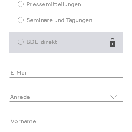
Pressemitteilungen
Seminare und Tagungen
BDE-direkt