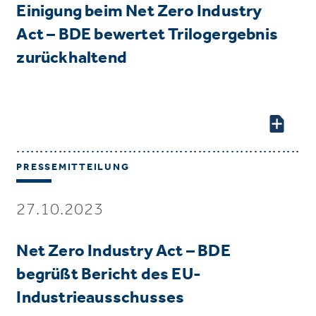
Einigung beim Net Zero Industry
Act – BDE bewertet Trilogergebnis
zurückhaltend
PRESSEMITTEILUNG
27.10.2023
Net Zero Industry Act – BDE
begrüßt Bericht des EU-
Industrieausschusses