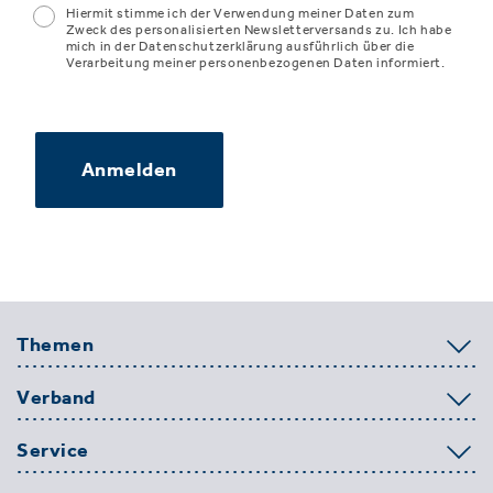
Hiermit stimme ich der Verwendung meiner Daten zum
Zweck des personalisierten Newsletterversands zu. Ich habe
mich in der Datenschutzerklärung ausführlich über die
Verarbeitung meiner personenbezogenen Daten informiert.
Anmelden
Themen
Verband
Service