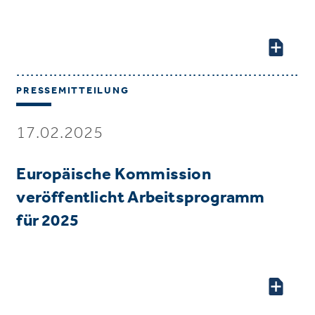
PRESSEMITTEILUNG
17.02.2025
Europäische Kommission
veröffentlicht Arbeitsprogramm
für 2025