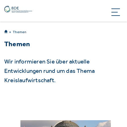
Themen
Themen
Wir informieren Sie über aktuelle
Entwicklungen rund um das Thema
Kreislaufwirtschaft.