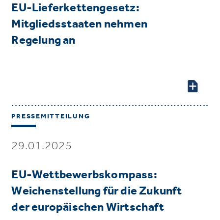
EU-Lieferkettengesetz:
Mitgliedsstaaten nehmen
Regelung an
PRESSEMITTEILUNG
29.01.2025
EU-Wettbewerbskompass:
Weichenstellung für die Zukunft
der europäischen Wirtschaft