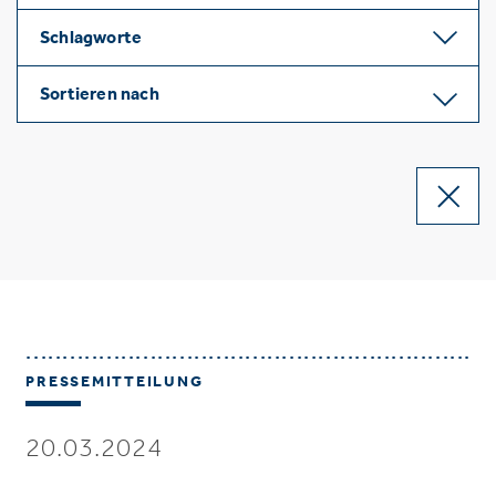
Schlagworte
Sortieren nach
PRESSEMITTEILUNG
20.03.2024