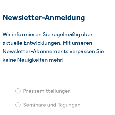
Newsletter-Anmeldung
Wir informieren Sie regelmäßig über
aktuelle Entwicklungen. Mit unseren
Newsletter-Abonnements verpassen Sie
keine Neuigkeiten mehr!
Pressemitteilungen
Seminare und Tagungen