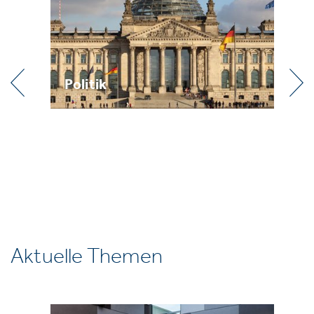
Praxis
Aktuelle Themen