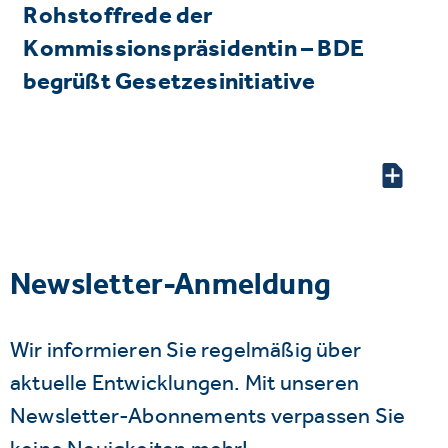
Rohstoffrede der
Kommissionspräsidentin – BDE
begrüßt Gesetzesinitiative
Newsletter-Anmeldung
Wir informieren Sie regelmäßig über
aktuelle Entwicklungen. Mit unseren
Newsletter-Abonnements verpassen Sie