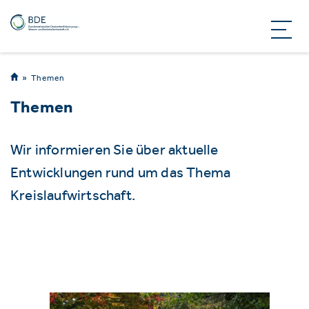
Themen
Themen
Wir informieren Sie über aktuelle
Entwicklungen rund um das Thema
Kreislaufwirtschaft.