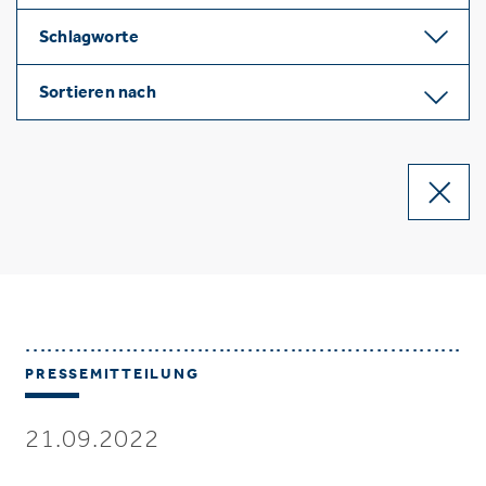
Schlagworte
Sortieren nach
PRESSEMITTEILUNG
21.09.2022