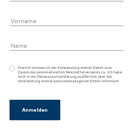
Hiermit stimme ich der Verwendung meiner Daten zum
Zweck des personalisierten Newsletterversands zu. Ich habe
mich in der Datenschutzerklärung ausführlich über die
Verarbeitung meiner personenbezogenen Daten informiert.
Anmelden