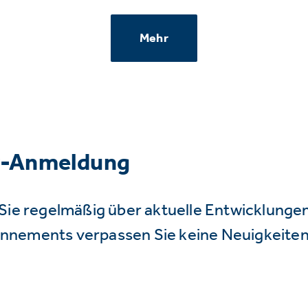
Mehr
r-Anmeldung
Sie regelmäßig über aktuelle Entwicklunge
nnements verpassen Sie keine Neuigkeiten