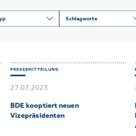
typ
Schlagworte
PRESSEMITTEILUNG
27.07.2023
BDE kooptiert neuen
Vizepräsidenten