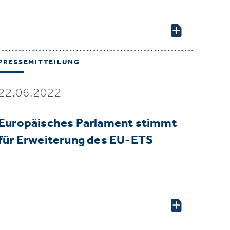
PRESSEMITTEILUNG
22.06.2022
Europäisches Parlament stimmt
für Erweiterung des EU-ETS