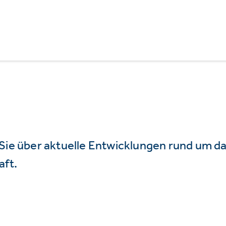
 Sie über aktuelle Entwicklungen rund um 
aft.