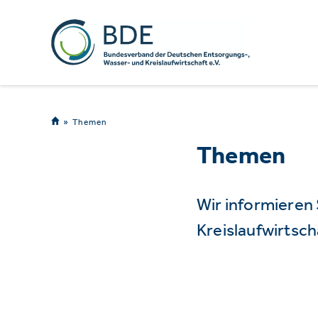
Themen
Themen
Wir informieren
Kreislaufwirtsch