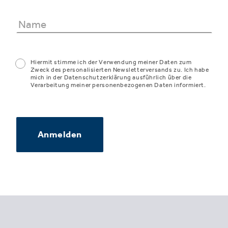
Hiermit stimme ich der Verwendung meiner Daten zum
Zweck des personalisierten Newsletterversands zu. Ich habe
mich in der Datenschutzerklärung ausführlich über die
Verarbeitung meiner personenbezogenen Daten informiert.
Anmelden