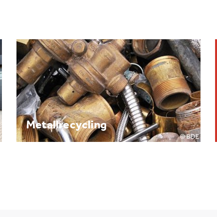
Brennpunkt: Batterie