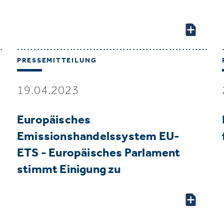
PRESSEMITTEILUNG
19.04.2023
Europäisches
Emissionshandelssystem EU-
ETS - Europäisches Parlament
stimmt Einigung zu