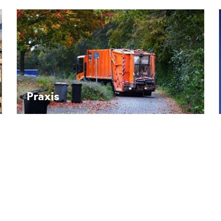
Recht