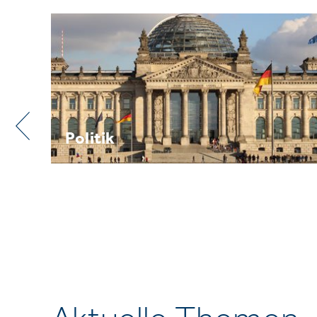
Praxis