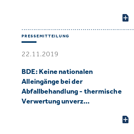
PRESSEMITTEILUNG
22.11.2019
BDE: Keine nationalen
Alleingänge bei der
Abfallbehandlung - thermische
Verwertung unverz…