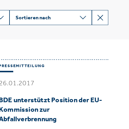
Sortieren nach
PRESSEMITTEILUNG
26.01.2017
BDE unterstützt Position der EU-
Kommission zur
Abfallverbrennung