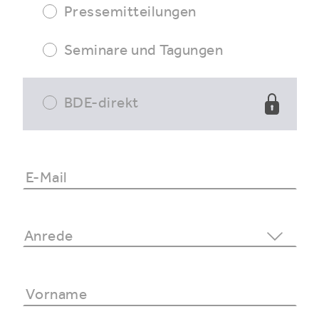
Pressemitteilungen
Seminare und Tagungen
BDE-direkt