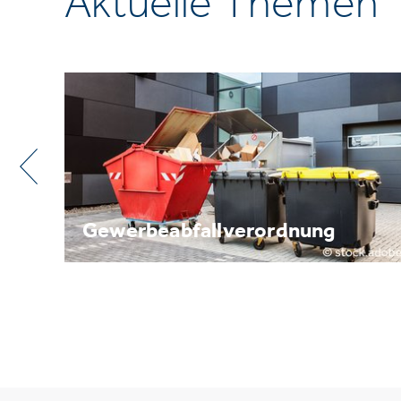
Aktuelle Themen
Metallrecycling