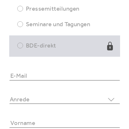
Pressemitteilungen
Seminare und Tagungen
BDE-direkt