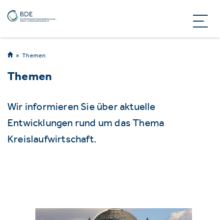
Themen
Themen
Wir informieren Sie über aktuelle
Entwicklungen rund um das Thema
Kreislaufwirtschaft.