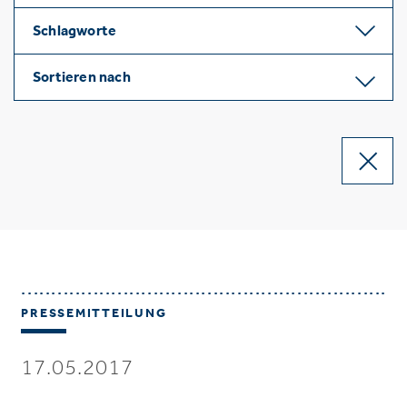
Schlagworte
Sortieren nach
PRESSEMITTEILUNG
17.05.2017