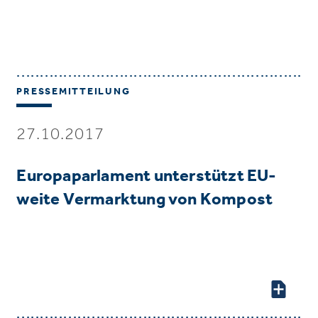
PRESSEMITTEILUNG
27.10.2017
Europaparlament unterstützt EU-
weite Vermarktung von Kompost