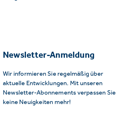
Newsletter-Anmeldung
Wir informieren Sie regelmäßig über
aktuelle Entwicklungen. Mit unseren
Newsletter-Abonnements verpassen Sie
keine Neuigkeiten mehr!