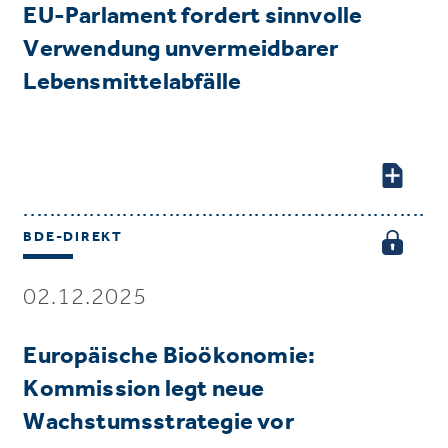
EU-Parlament fordert sinnvolle
Verwendung unvermeidbarer
Lebensmittelabfälle
BDE-DIREKT
02.12.2025
Europäische Bioökonomie:
Kommission legt neue
Wachstumsstrategie vor