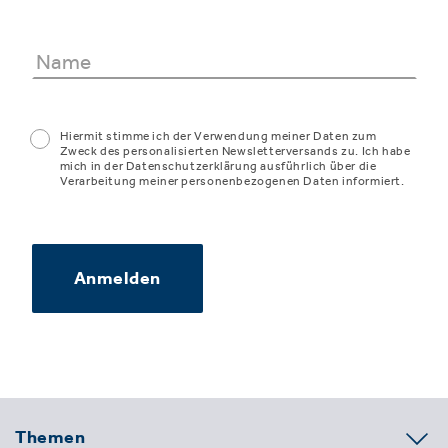
Hiermit stimme ich der Verwendung meiner Daten zum
Zweck des personalisierten Newsletterversands zu. Ich habe
mich in der Datenschutzerklärung ausführlich über die
Verarbeitung meiner personenbezogenen Daten informiert.
Anmelden
Themen