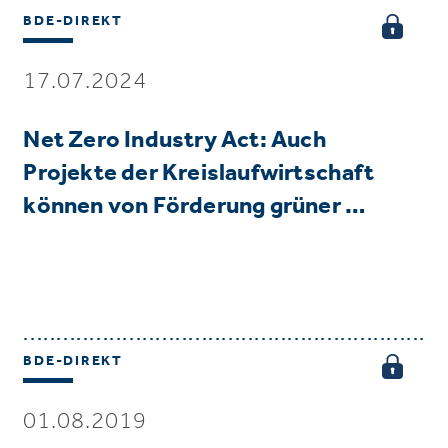
BDE-DIREKT
17.07.2024
Net Zero Industry Act: Auch
Projekte der Kreislaufwirtschaft
können von Förderung grüner …
BDE-DIREKT
01.08.2019