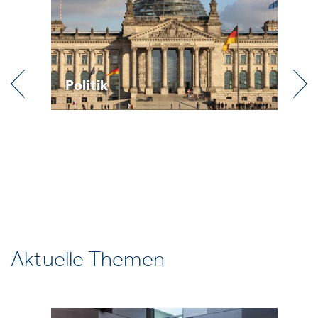
Praxis
Aktuelle Themen