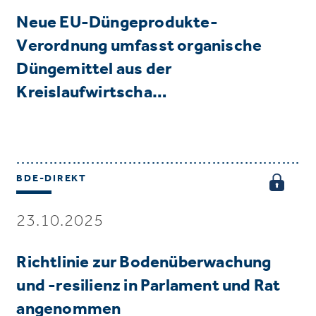
Neue EU-Düngeprodukte-
Verordnung umfasst organische
Düngemittel aus der
Kreislaufwirtscha…
BDE-DIREKT
23.10.2025
Richtlinie zur Bodenüberwachung
und -resilienz in Parlament und Rat
angenommen