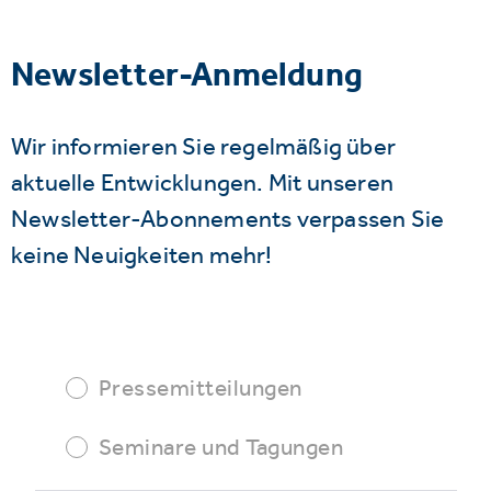
Newsletter-Anmeldung
Wir informieren Sie regelmäßig über
aktuelle Entwicklungen. Mit unseren
Newsletter-Abonnements verpassen Sie
keine Neuigkeiten mehr!
Pressemitteilungen
Seminare und Tagungen