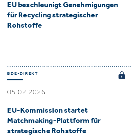
EU beschleunigt Genehmigungen
für Recycling strategischer
Rohstoffe
BDE-DIREKT
05.02.2026
EU-Kommission startet
Matchmaking-Plattform für
strategische Rohstoffe