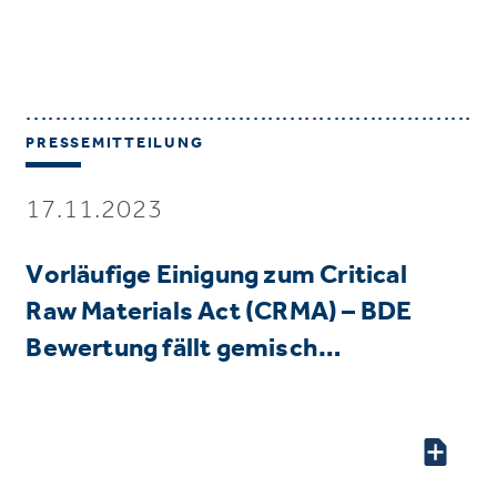
PRESSEMITTEILUNG
17.11.2023
Vorläufige Einigung zum Critical
Raw Materials Act (CRMA) – BDE
Bewertung fällt gemisch…