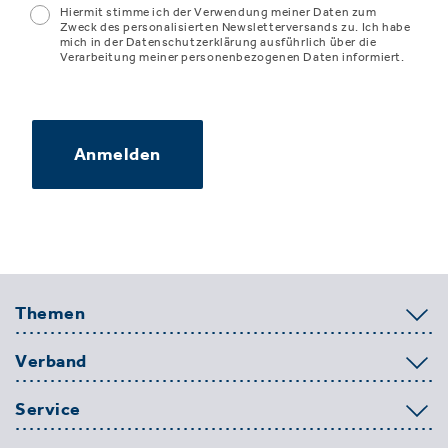
Hiermit stimme ich der Verwendung meiner Daten zum
Zweck des personalisierten Newsletterversands zu. Ich habe
mich in der Datenschutzerklärung ausführlich über die
Verarbeitung meiner personenbezogenen Daten informiert.
Anmelden
Themen
Verband
Service