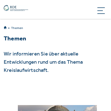
Themen
Themen
Wir informieren Sie über aktuelle
Entwicklungen rund um das Thema
Kreislaufwirtschaft.