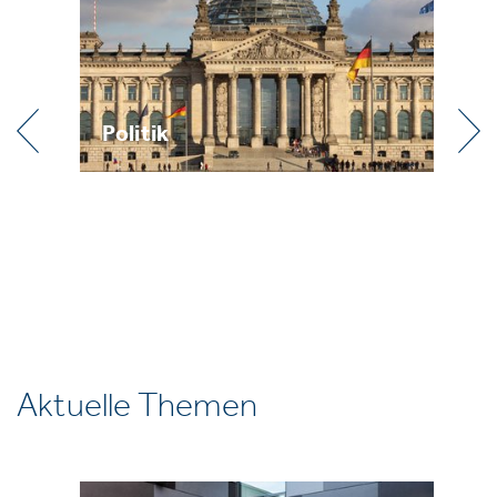
Praxis
Aktuelle Themen