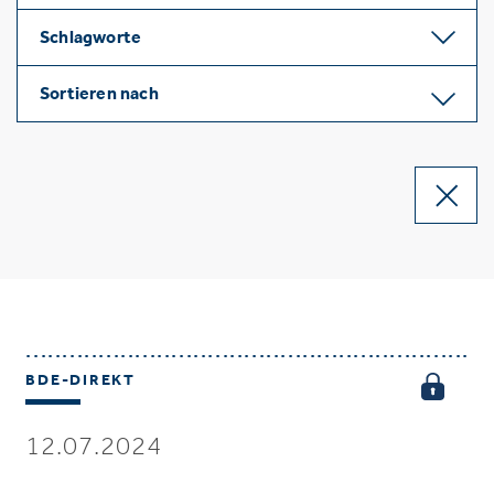
Schlagworte
Sortieren nach
BDE-DIREKT
12.07.2024