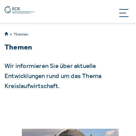
Themen
Themen
Wir informieren Sie über aktuelle
Entwicklungen rund um das Thema
Kreislaufwirtschaft.