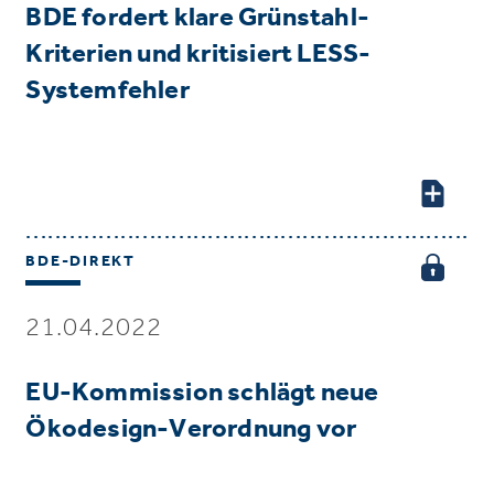
BDE fordert klare Grünstahl-
Kriterien und kritisiert LESS-
Systemfehler
BDE-DIREKT
21.04.2022
EU-Kommission schlägt neue
Ökodesign-Verordnung vor