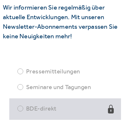
Wir informieren Sie regelmäßig über
aktuelle Entwicklungen. Mit unseren
Newsletter-Abonnements verpassen Sie
keine Neuigkeiten mehr!
Pressemitteilungen
Seminare und Tagungen
BDE-direkt