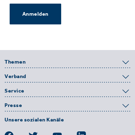
Anmelden
Themen
Verband
Service
Presse
Unsere sozialen Kanäle