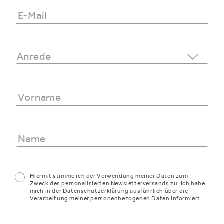
Hiermit stimme ich der Verwendung meiner Daten zum
Zweck des personalisierten Newsletterversands zu. Ich habe
mich in der Datenschutzerklärung ausführlich über die
Verarbeitung meiner personenbezogenen Daten informiert.