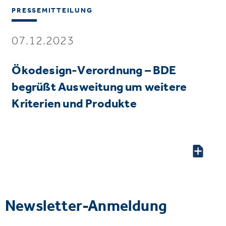
PRESSEMITTEILUNG
07.12.2023
Ökodesign-Verordnung – BDE
begrüßt Ausweitung um weitere
Kriterien und Produkte
Newsletter-Anmeldung