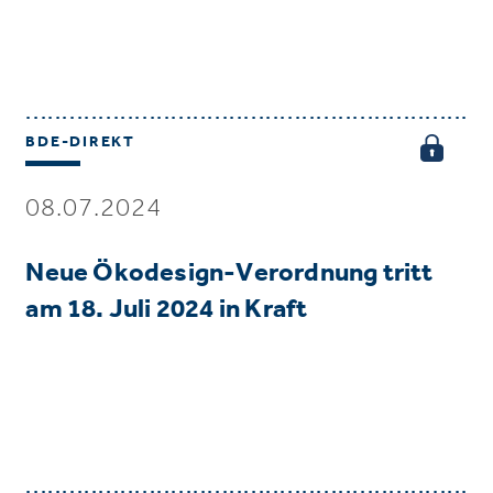
BDE-DIREKT
08.07.2024
Neue Ökodesign-Verordnung tritt
am 18. Juli 2024 in Kraft