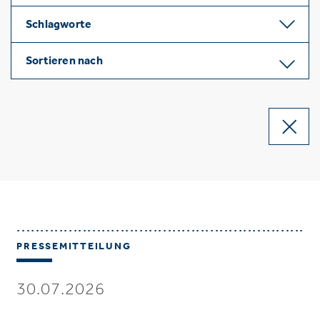
Schlagworte
Sortieren nach
PRESSEMITTEILUNG
30.07.2026