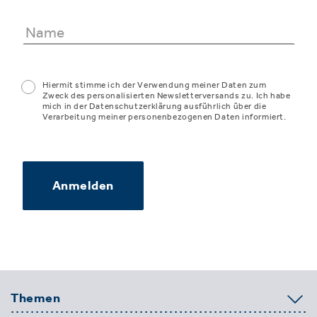
Hiermit stimme ich der Verwendung meiner Daten zum
Zweck des personalisierten Newsletterversands zu. Ich habe
mich in der Datenschutzerklärung ausführlich über die
Verarbeitung meiner personenbezogenen Daten informiert.
Anmelden
Themen