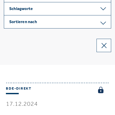
Schlagworte
Sortieren nach
BDE-DIREKT
17.12.2024