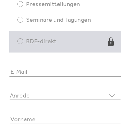
Pressemitteilungen
Seminare und Tagungen
BDE-direkt