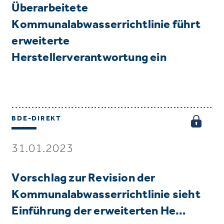
Überarbeitete
Kommunalabwasserrichtlinie führt
erweiterte
Herstellerverantwortung ein
BDE-DIREKT
31.01.2023
Vorschlag zur Revision der
Kommunalabwasserrichtlinie sieht
Einführung der erweiterten He…