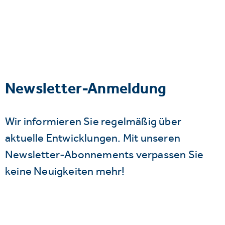
Newsletter-Anmeldung
Wir informieren Sie regelmäßig über
aktuelle Entwicklungen. Mit unseren
Newsletter-Abonnements verpassen Sie
keine Neuigkeiten mehr!