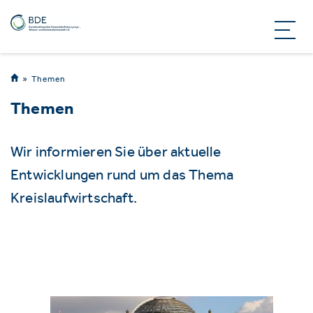
Themen
Themen
Wir informieren Sie über aktuelle
Entwicklungen rund um das Thema
Kreislaufwirtschaft.