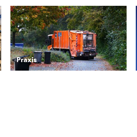
Recht