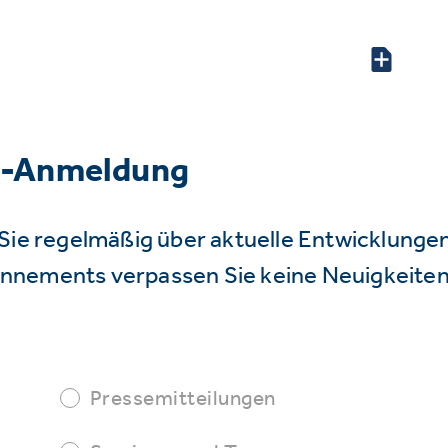
r-Anmeldung
Sie regelmäßig über aktuelle Entwicklunge
nnements verpassen Sie keine Neuigkeiten
Pressemitteilungen