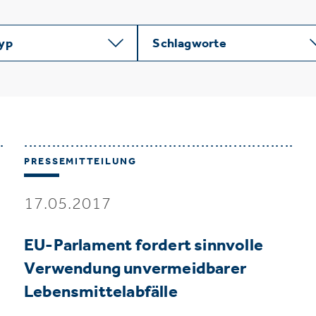
typ
Schlagworte
PRESSEMITTEILUNG
17.05.2017
EU-Parlament fordert sinnvolle
Verwendung unvermeidbarer
Lebensmittelabfälle