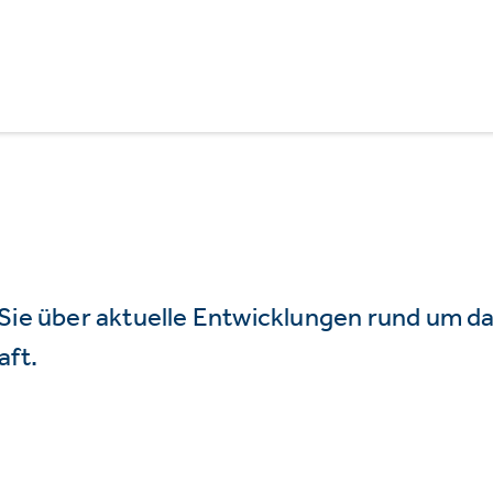
 Sie über aktuelle Entwicklungen rund um 
aft.