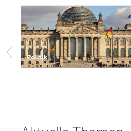
Praxis