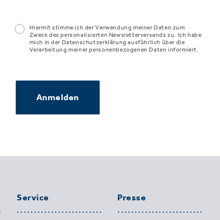
Hiermit stimme ich der Verwendung meiner Daten zum
Zweck des personalisierten Newsletterversands zu. Ich habe
mich in der Datenschutzerklärung ausführlich über die
Verarbeitung meiner personenbezogenen Daten informiert.
Anmelden
Service
Presse