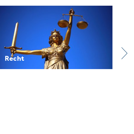
Verband