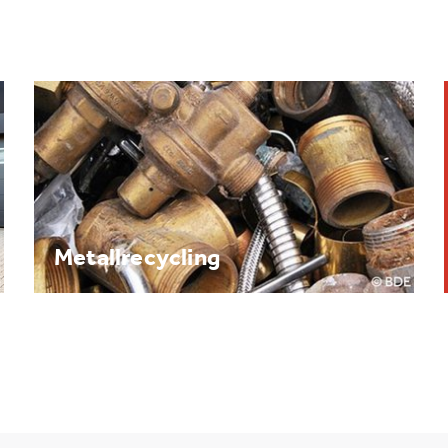
Brennpunkt: Batterie