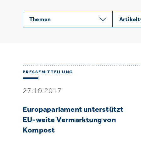
Themen
Artikel
PRESSEMITTEILUNG
27.10.2017
Europaparlament unterstützt
EU-weite Vermarktung von
Kompost