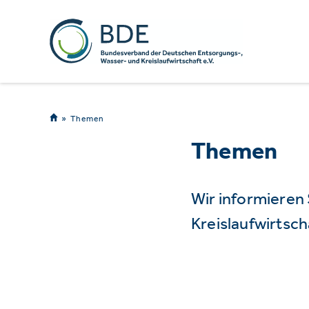
Themen
Themen
Wir informieren
Kreislaufwirtsch