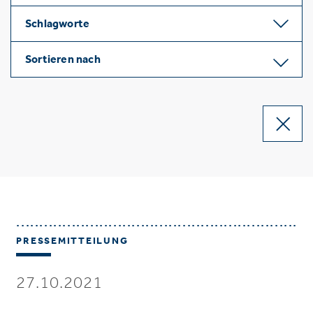
Schlagworte
Sortieren nach
PRESSEMITTEILUNG
27.10.2021