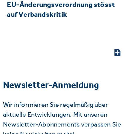
EU-Änderungsverordnung stösst
auf Verbandskritik
Newsletter-Anmeldung
Wir informieren Sie regelmäßig über
aktuelle Entwicklungen. Mit unseren
Newsletter-Abonnements verpassen Sie