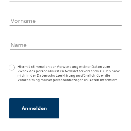
Hiermit stimme ich der Verwendung meiner Daten zum
Zweck des personalisierten Newsletterversands zu. Ich habe
mich in der Datenschutzerklärung ausführlich über die
Verarbeitung meiner personenbezogenen Daten informiert.
Anmelden