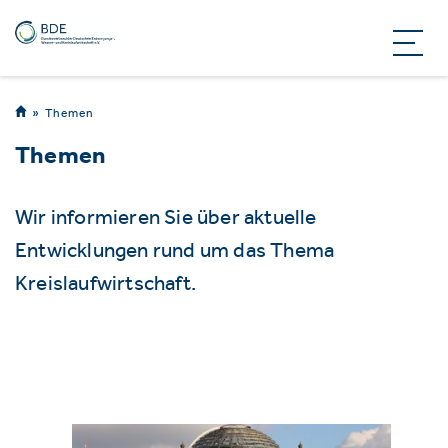
Themen
Themen
Wir informieren Sie über aktuelle
Entwicklungen rund um das Thema
Kreislaufwirtschaft.