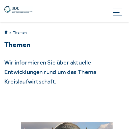
Themen
Themen
Wir informieren Sie über aktuelle
Entwicklungen rund um das Thema
Kreislaufwirtschaft.