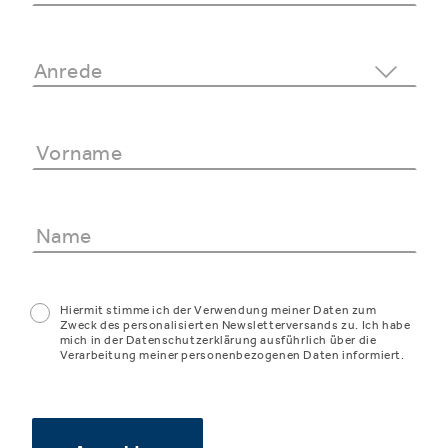
Hiermit stimme ich der Verwendung meiner Daten zum
Zweck des personalisierten Newsletterversands zu. Ich habe
mich in der Datenschutzerklärung ausführlich über die
Verarbeitung meiner personenbezogenen Daten informiert.