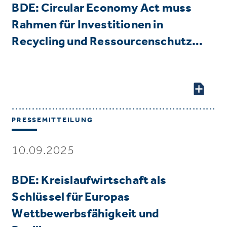
BDE: Circular Economy Act muss
Rahmen für Investitionen in
Recycling und Ressourcenschutz…
PRESSEMITTEILUNG
10.09.2025
BDE: Kreislaufwirtschaft als
Schlüssel für Europas
Wettbewerbsfähigkeit und