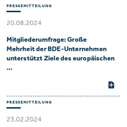
PRESSEMITTEILUNG
20.08.2024
Mitgliederumfrage: Große
Mehrheit der BDE-Unternehmen
unterstützt Ziele des europäischen
…
PRESSEMITTEILUNG
23.02.2024