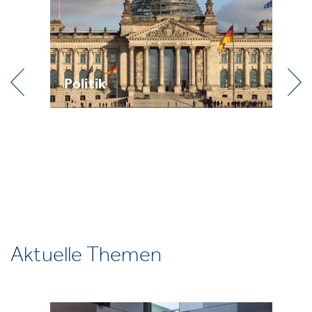
Praxis
Aktuelle Themen