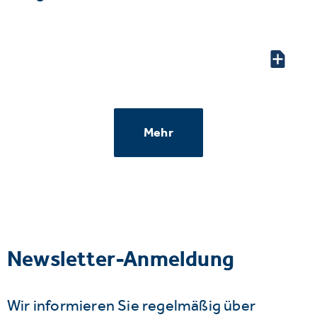
Mehr
Newsletter-Anmeldung
Wir informieren Sie regelmäßig über