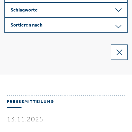
Schlagworte
Sortieren nach
PRESSEMITTEILUNG
13.11.2025