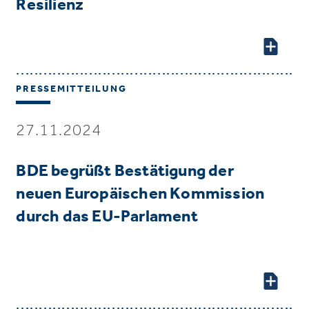
Resilienz
PRESSEMITTEILUNG
27.11.2024
BDE begrüßt Bestätigung der
neuen Europäischen Kommission
durch das EU-Parlament