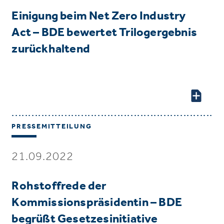
Einigung beim Net Zero Industry
Act – BDE bewertet Trilogergebnis
zurückhaltend
PRESSEMITTEILUNG
21.09.2022
Rohstoffrede der
Kommissionspräsidentin – BDE
begrüßt Gesetzesinitiative