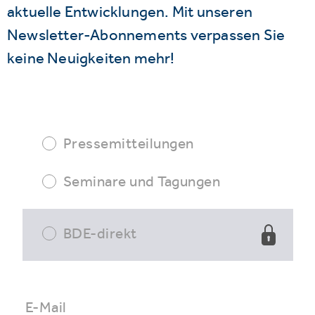
aktuelle Entwicklungen. Mit unseren
Newsletter-Abonnements verpassen Sie
keine Neuigkeiten mehr!
Pressemitteilungen
Seminare und Tagungen
BDE-direkt