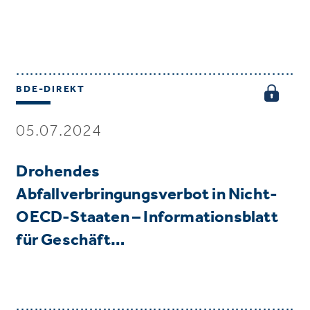
BDE-DIREKT
05.07.2024
Drohendes
Abfallverbringungsverbot in Nicht-
OECD-Staaten – Informationsblatt
für Geschäft…