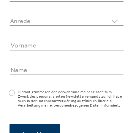
Hiermit stimme ich der Verwendung meiner Daten zum
Zweck des personalisierten Newsletterversands zu. Ich habe
mich in der Datenschutzerklärung ausführlich über die
Verarbeitung meiner personenbezogenen Daten informiert.