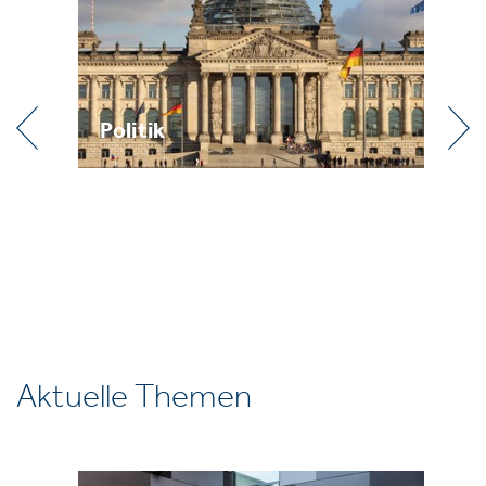
Praxis
Aktuelle Themen