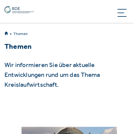
Themen
Themen
Wir informieren Sie über aktuelle
Entwicklungen rund um das Thema
Kreislaufwirtschaft.