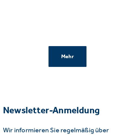
Mehr
Newsletter-Anmeldung
Wir informieren Sie regelmäßig über