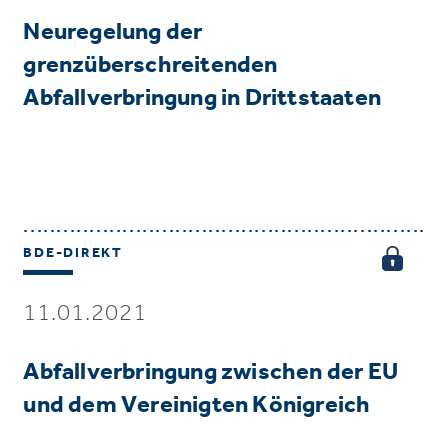
Neuregelung der
grenzüberschreitenden
Abfallverbringung in Drittstaaten
BDE-DIREKT
11.01.2021
Abfallverbringung zwischen der EU
und dem Vereinigten Königreich