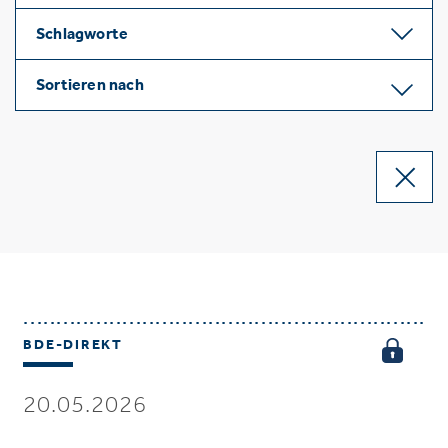
Schlagworte
Sortieren nach
BDE-DIREKT
20.05.2026