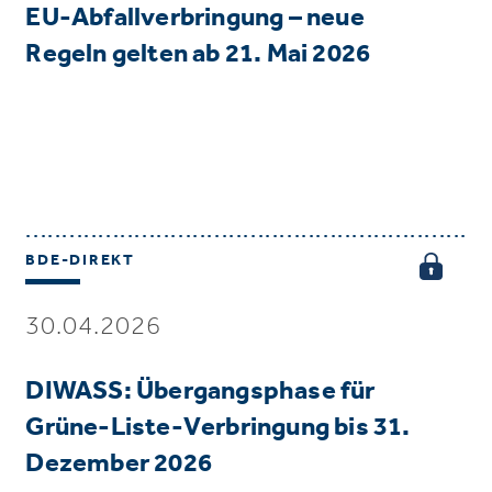
EU-Abfallverbringung – neue
Regeln gelten ab 21. Mai 2026
BDE-DIREKT
30.04.2026
DIWASS: Übergangsphase für
Grüne-Liste-Verbringung bis 31.
Dezember 2026