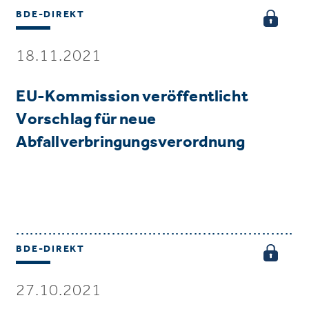
BDE-DIREKT
18.11.2021
EU-Kommission veröffentlicht
Vorschlag für neue
Abfallverbringungsverordnung
BDE-DIREKT
27.10.2021