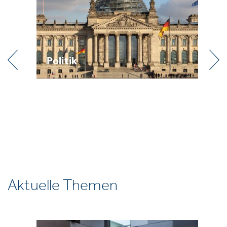
Politik
Praxis
Aktuelle Themen