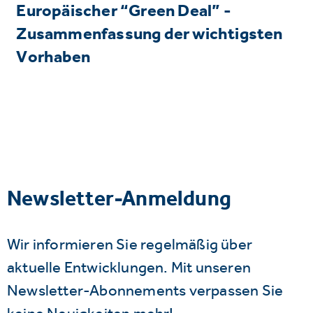
Europäischer “Green Deal” -
Zusammenfassung der wichtigsten
Vorhaben
Newsletter-Anmeldung
Wir informieren Sie regelmäßig über
aktuelle Entwicklungen. Mit unseren
Newsletter-Abonnements verpassen Sie