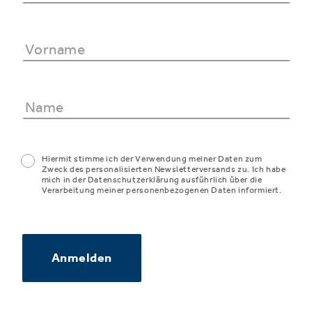
Hiermit stimme ich der Verwendung meiner Daten zum
Zweck des personalisierten Newsletterversands zu. Ich habe
mich in der Datenschutzerklärung ausführlich über die
Verarbeitung meiner personenbezogenen Daten informiert.
Anmelden