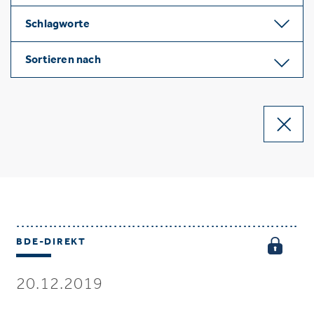
Schlagworte
Sortieren nach
BDE-DIREKT
20.12.2019