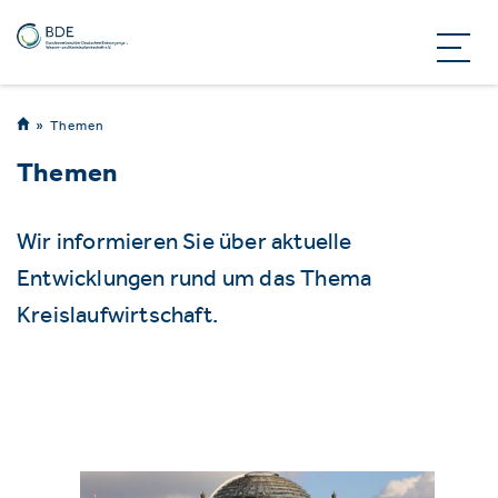
Themen
Themen
Wir informieren Sie über aktuelle
Entwicklungen rund um das Thema
Kreislaufwirtschaft.