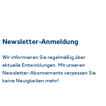
Newsletter-Anmeldung
Wir informieren Sie regelmäßig über
aktuelle Entwicklungen. Mit unseren
Newsletter-Abonnements verpassen Sie
keine Neuigkeiten mehr!