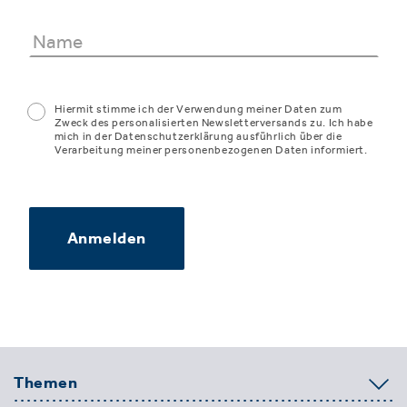
Hiermit stimme ich der Verwendung meiner Daten zum
Zweck des personalisierten Newsletterversands zu. Ich habe
mich in der Datenschutzerklärung ausführlich über die
Verarbeitung meiner personenbezogenen Daten informiert.
Anmelden
Themen