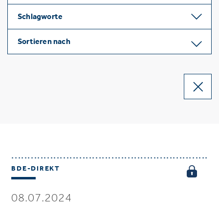
Schlagworte
Sortieren nach
BDE-DIREKT
08.07.2024