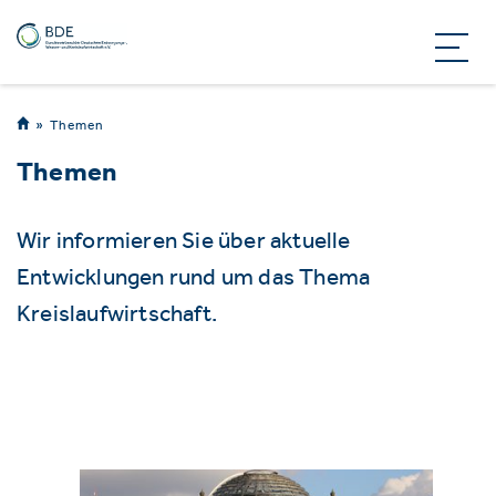
Themen
Themen
Wir informieren Sie über aktuelle
Entwicklungen rund um das Thema
Kreislaufwirtschaft.