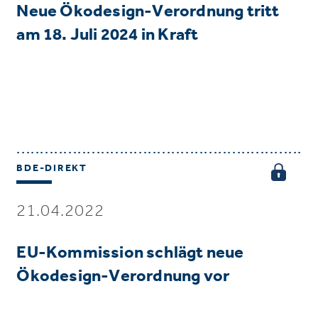
Neue Ökodesign-Verordnung tritt
am 18. Juli 2024 in Kraft
BDE-DIREKT
21.04.2022
EU-Kommission schlägt neue
Ökodesign-Verordnung vor