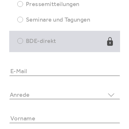
Pressemitteilungen
Seminare und Tagungen
BDE-direkt