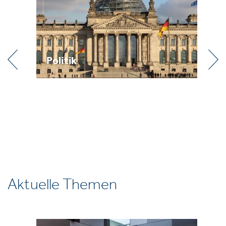
Politik
Praxis
Aktuelle Themen