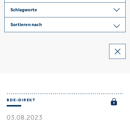
Schlagworte
Sortieren nach
BDE-DIREKT
03.08.2023