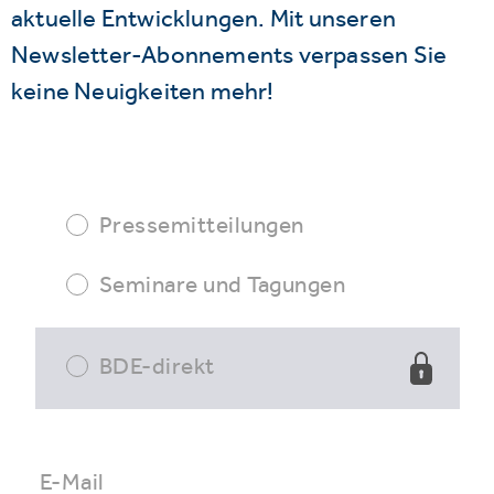
aktuelle Entwicklungen. Mit unseren
Newsletter-Abonnements verpassen Sie
keine Neuigkeiten mehr!
Pressemitteilungen
Seminare und Tagungen
BDE-direkt