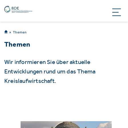
Themen
Themen
Wir informieren Sie über aktuelle
Entwicklungen rund um das Thema
Kreislaufwirtschaft.