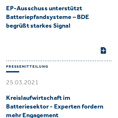
EP-Ausschuss unterstützt
Batteriepfandsysteme – BDE
begrüßt starkes Signal
PRESSEMITTEILUNG
25.03.2021
Kreislaufwirtschaft im
Batteriesektor - Experten fordern
mehr Engagement