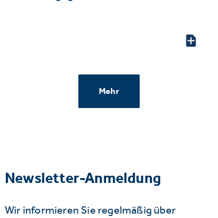
Mehr
Newsletter-Anmeldung
Wir informieren Sie regelmäßig über