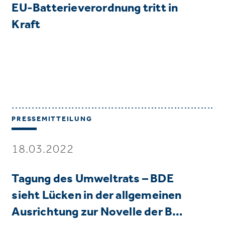
EU-Batterieverordnung tritt in
Kraft
PRESSEMITTEILUNG
18.03.2022
Tagung des Umweltrats – BDE
sieht Lücken in der allgemeinen
Ausrichtung zur Novelle der B…