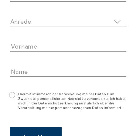
Hiermit stimme ich der Verwendung meiner Daten zum
Zweck des personalisierten Newsletterversands zu. Ich habe
mich in der Datenschutzerklärung ausführlich über die
Verarbeitung meiner personenbezogenen Daten informiert.