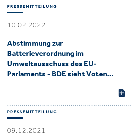
PRESSEMITTEILUNG
10.02.2022
Abstimmung zur
Batterieverordnung im
Umweltausschuss des EU-
Parlaments - BDE sieht Voten…
PRESSEMITTEILUNG
09.12.2021