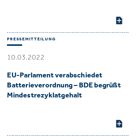
PRESSEMITTEILUNG
10.03.2022
EU-Parlament verabschiedet
Batterieverordnung – BDE begrüßt
Mindestrezyklatgehalt