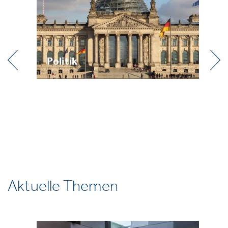
Praxis
Aktuelle Themen