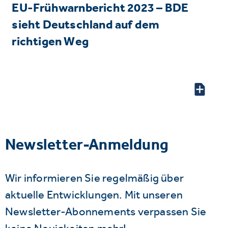
EU-Frühwarnbericht 2023 – BDE
sieht Deutschland auf dem
richtigen Weg
Newsletter-Anmeldung
Wir informieren Sie regelmäßig über
aktuelle Entwicklungen. Mit unseren
Newsletter-Abonnements verpassen Sie