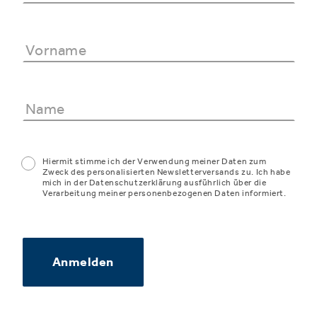
Hiermit stimme ich der Verwendung meiner Daten zum
Zweck des personalisierten Newsletterversands zu. Ich habe
mich in der Datenschutzerklärung ausführlich über die
Verarbeitung meiner personenbezogenen Daten informiert.
Anmelden