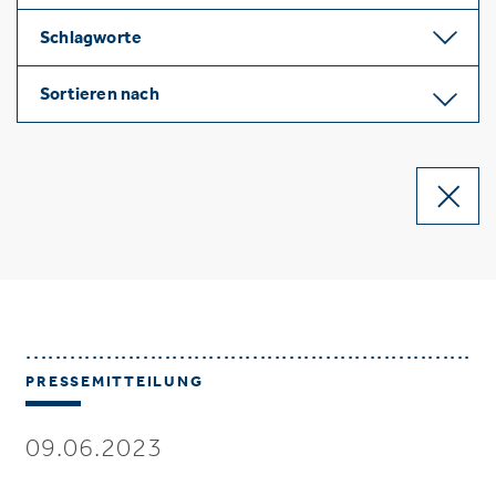
Schlagworte
Sortieren nach
PRESSEMITTEILUNG
09.06.2023