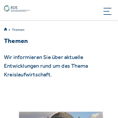
Themen
Themen
Wir informieren Sie über aktuelle
Entwicklungen rund um das Thema
Kreislaufwirtschaft.