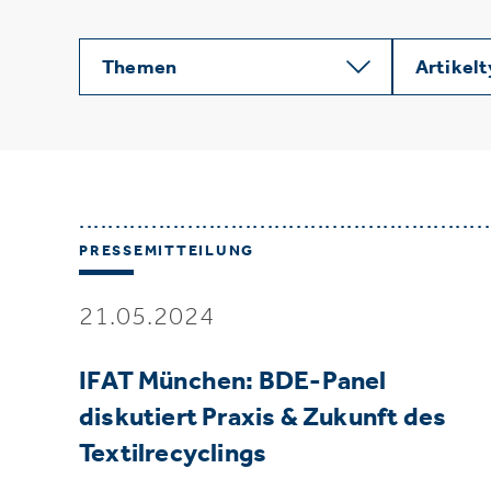
Themen
Artikel
PRESSEMITTEILUNG
21.05.2024
IFAT München: BDE-Panel
diskutiert Praxis & Zukunft des
Textilrecyclings