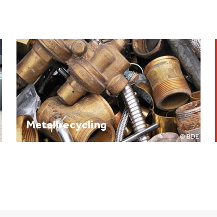
Brennpunkt: Batterie