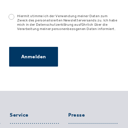
Hiermit stimme ich der Verwendung meiner Daten zum
Zweck des personalisierten Newsletterversands zu. Ich habe
mich in der Datenschutzerklärung ausführlich über die
Verarbeitung meiner personenbezogenen Daten informiert.
Anmelden
Service
Presse