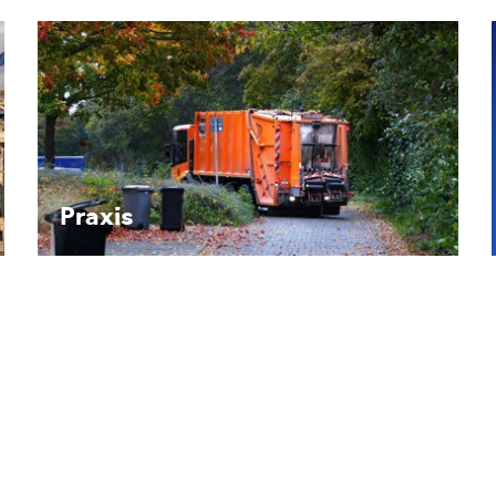
Recht