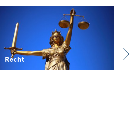
Verband