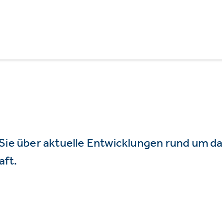
 Sie über aktuelle Entwicklungen rund um 
aft.