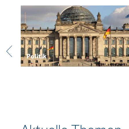
Praxis