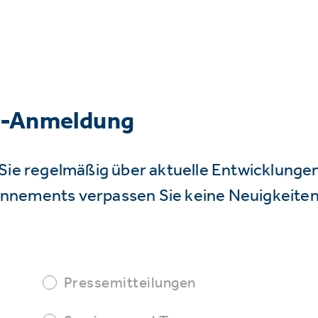
r-Anmeldung
Sie regelmäßig über aktuelle Entwicklunge
nnements verpassen Sie keine Neuigkeiten
Pressemitteilungen