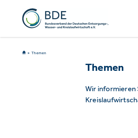
Themen
Themen
Wir informieren
Kreislaufwirtsch