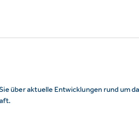
 Sie über aktuelle Entwicklungen rund um 
aft.