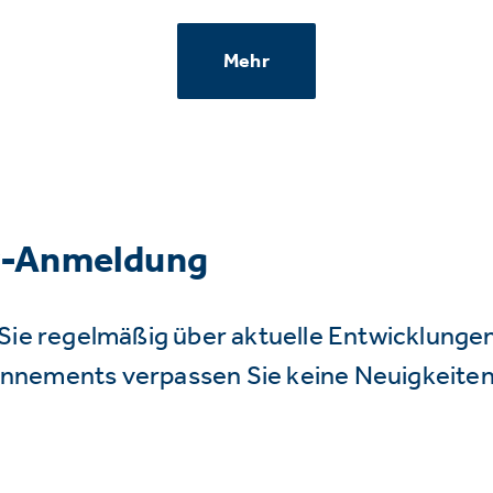
Mehr
r-Anmeldung
Sie regelmäßig über aktuelle Entwicklunge
nnements verpassen Sie keine Neuigkeiten