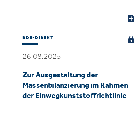
BDE-DIREKT
26.08.2025
Zur Ausgestaltung der
Massenbilanzierung im Rahmen
der Einwegkunststoffrichtlinie