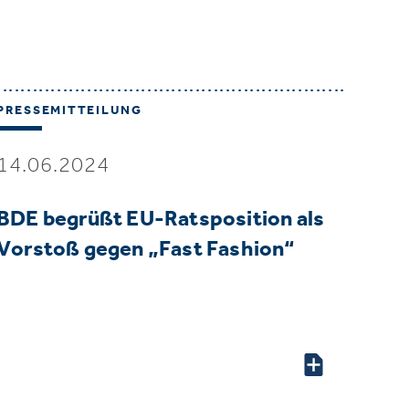
PRESSEMITTEILUNG
14.06.2024
BDE begrüßt EU-Ratsposition als
Vorstoß gegen „Fast Fashion“