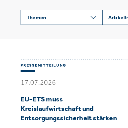
Themen
Artikel
PRESSEMITTEILUNG
17.07.2026
EU-ETS muss
Kreislaufwirtschaft und
Entsorgungssicherheit stärken