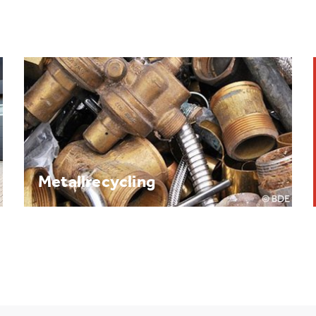
Brennpunkt: Batterie