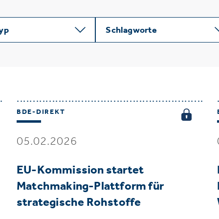
typ
Schlagworte
BDE-DIREKT
05.02.2026
EU-Kommission startet
Matchmaking-Plattform für
strategische Rohstoffe