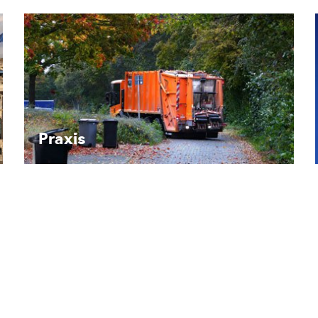
Recht