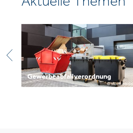
Aktuelle Themen
Metallrecycling