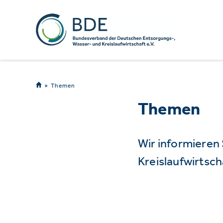
Themen
Themen
Wir informieren
Kreislaufwirtsch