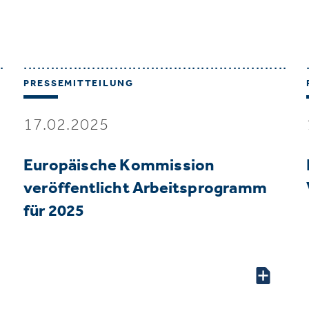
PRESSEMITTEILUNG
17.02.2025
Europäische Kommission
veröffentlicht Arbeitsprogramm
für 2025