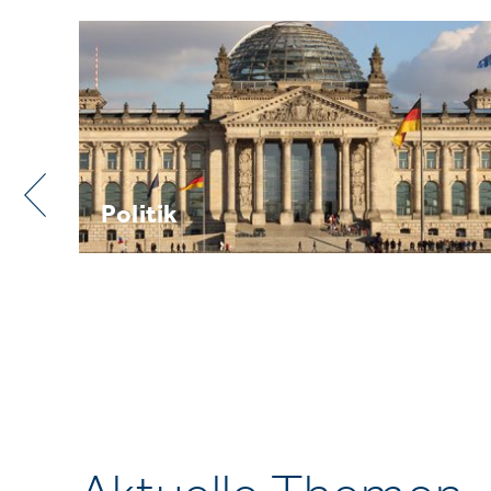
Praxis