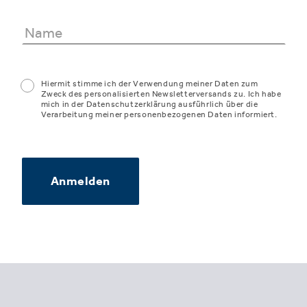
Hiermit stimme ich der Verwendung meiner Daten zum
Zweck des personalisierten Newsletterversands zu. Ich habe
mich in der Datenschutzerklärung ausführlich über die
Verarbeitung meiner personenbezogenen Daten informiert.
Anmelden