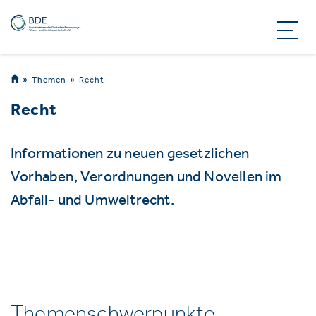
Themen
Recht
Recht
Informationen zu neuen gesetzlichen
Vorhaben, Verordnungen und Novellen im
Abfall- und Umweltrecht.
Themenschwerpunkte