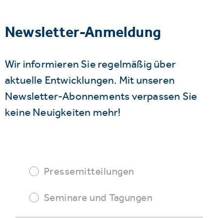
Newsletter-Anmeldung
Wir informieren Sie regelmäßig über
aktuelle Entwicklungen. Mit unseren
Newsletter-Abonnements verpassen Sie
keine Neuigkeiten mehr!
Pressemitteilungen
Seminare und Tagungen