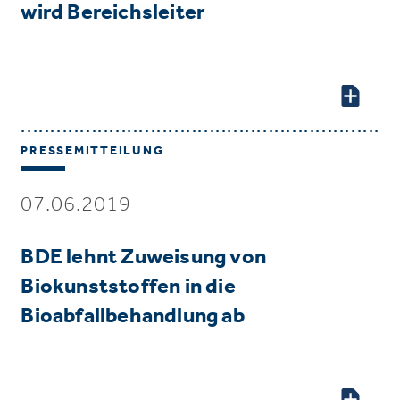
wird Bereichsleiter
PRESSEMITTEILUNG
07.06.2019
BDE lehnt Zuweisung von
Biokunststoffen in die
Bioabfallbehandlung ab