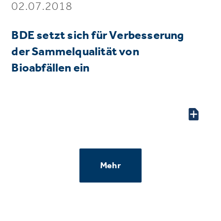
02.07.2018
BDE setzt sich für Verbesserung
der Sammelqualität von
Bioabfällen ein
Mehr