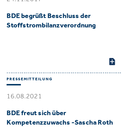
BDE begrüßt Beschluss der
Stoffstrombilanzverordnung
PRESSEMITTEILUNG
16.08.2021
BDE freut sich über
Kompetenzzuwachs -Sascha Roth