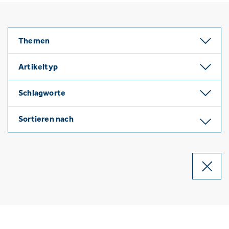
Themen
Artikeltyp
Schlagworte
Sortieren nach