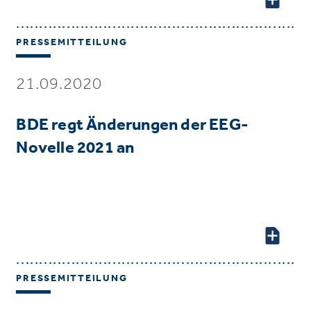
PRESSEMITTEILUNG
21.09.2020
BDE regt Änderungen der EEG-
Novelle 2021 an
PRESSEMITTEILUNG