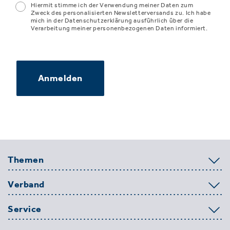
Hiermit stimme ich der Verwendung meiner Daten zum
Zweck des personalisierten Newsletterversands zu. Ich habe
mich in der Datenschutzerklärung ausführlich über die
Verarbeitung meiner personenbezogenen Daten informiert.
Anmelden
Themen
Verband
Service