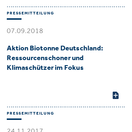
PRESSEMITTEILUNG
07.09.2018
Aktion Biotonne Deutschland:
Ressourcenschoner und
Klimaschützer im Fokus
PRESSEMITTEILUNG
24.11.2017