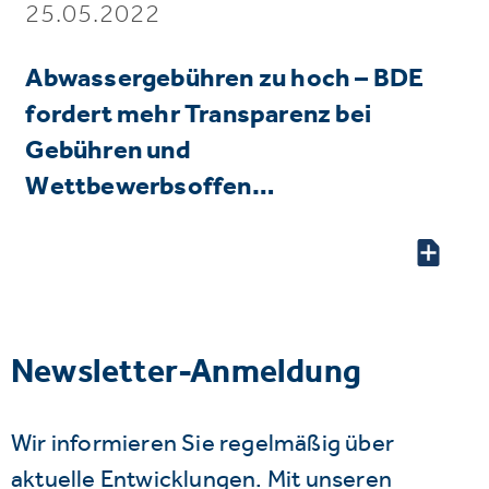
25.05.2022
Abwassergebühren zu hoch – BDE
fordert mehr Transparenz bei
Gebühren und
Wettbewerbsoffen…
Newsletter-Anmeldung
Wir informieren Sie regelmäßig über
aktuelle Entwicklungen. Mit unseren