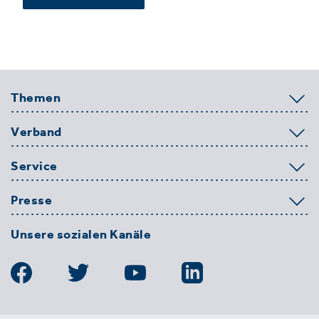
Themen
Verband
Service
Presse
Unsere sozialen Kanäle