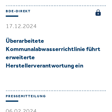
BDE-DIREKT
17.12.2024
Überarbeitete
Kommunalabwasserrichtlinie führt
erweiterte
Herstellerverantwortung ein
PRESSEMITTEILUNG
06.02.2024