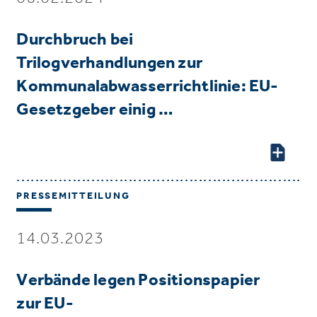
Durchbruch bei
Trilogverhandlungen zur
Kommunalabwasserrichtlinie: EU-
Gesetzgeber einig …
PRESSEMITTEILUNG
14.03.2023
Verbände legen Positionspapier
zur EU-