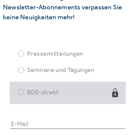
Newsletter-Abonnements verpassen Sie
keine Neuigkeiten mehr!
Pressemitteilungen
Seminare und Tagungen
BDE-direkt