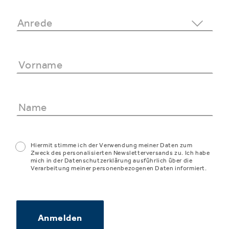
Hiermit stimme ich der Verwendung meiner Daten zum
Zweck des personalisierten Newsletterversands zu. Ich habe
mich in der Datenschutzerklärung ausführlich über die
Verarbeitung meiner personenbezogenen Daten informiert.
Anmelden