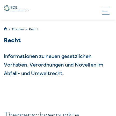
Themen
Recht
Recht
Informationen zu neuen gesetzlichen
Vorhaben, Verordnungen und Novellen im
Abfall- und Umweltrecht.
Themenschwerpunkte