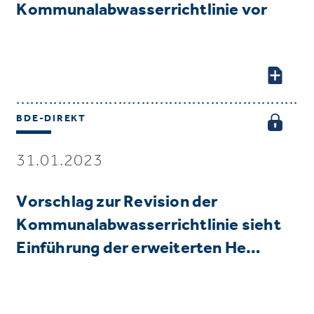
Kommunalabwasserrichtlinie vor
BDE-DIREKT
31.01.2023
Vorschlag zur Revision der
Kommunalabwasserrichtlinie sieht
Einführung der erweiterten He…