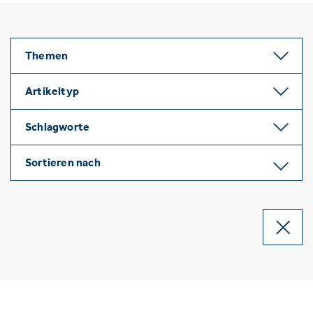
Themen
Artikeltyp
Schlagworte
Sortieren nach