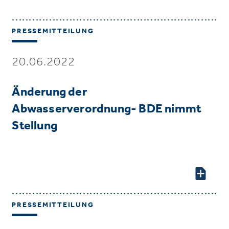
PRESSEMITTEILUNG
20.06.2022
Änderung der
Abwasserverordnung- BDE nimmt
Stellung
PRESSEMITTEILUNG