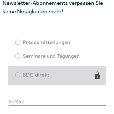
Newsletter-Abonnements verpassen Sie
keine Neuigkeiten mehr!
Pressemitteilungen
Seminare und Tagungen
BDE-direkt