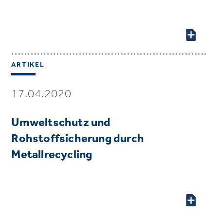
ARTIKEL
17.04.2020
Umweltschutz und
Rohstoffsicherung durch
Metallrecycling