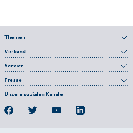
Themen
Verband
Service
Presse
Unsere sozialen Kanäle