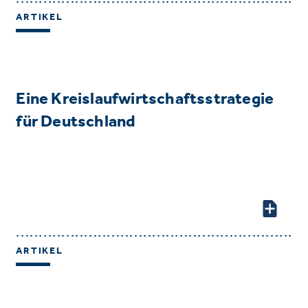
ARTIKEL
Eine Kreislaufwirtschaftsstrategie
für Deutschland
ARTIKEL