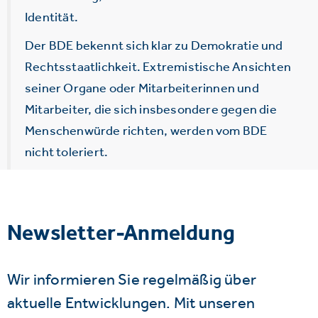
Identität.
Der BDE bekennt sich klar zu Demokratie und
Rechtsstaatlichkeit. Extremistische Ansichten
seiner Organe oder Mitarbeiterinnen und
Mitarbeiter, die sich insbesondere gegen die
Menschenwürde richten, werden vom BDE
nicht toleriert.
Newsletter-Anmeldung
Wir informieren Sie regelmäßig über
aktuelle Entwicklungen. Mit unseren