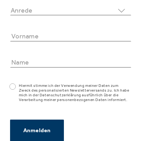
Hiermit stimme ich der Verwendung meiner Daten zum
Zweck des personalisierten Newsletterversands zu. Ich habe
mich in der Datenschutzerklärung ausführlich über die
Verarbeitung meiner personenbezogenen Daten informiert.
Anmelden