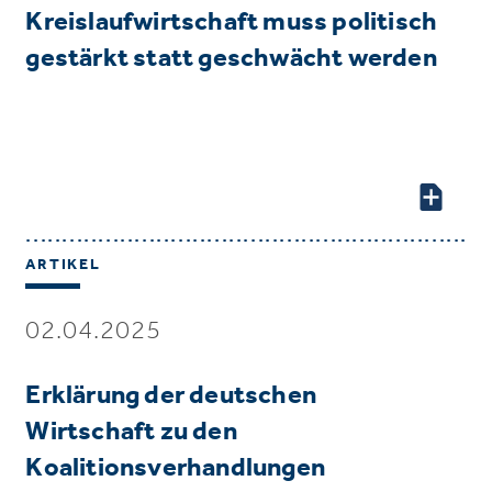
Kreislaufwirtschaft muss politisch
gestärkt statt geschwächt werden
ARTIKEL
02.04.2025
Erklärung der deutschen
Wirtschaft zu den
Koalitionsverhandlungen