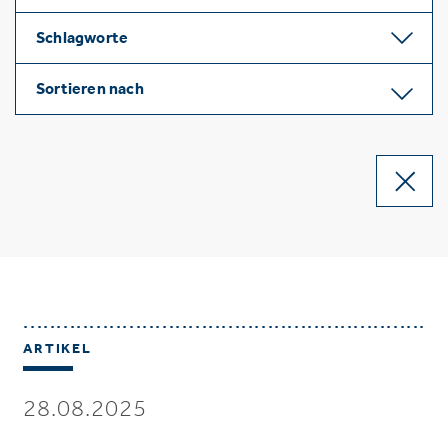
Schlagworte
Sortieren nach
ARTIKEL
28.08.2025