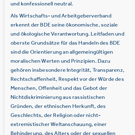
und konfessionell neutral.
Als Wirtschafts- und Arbeitgeberverband
erkennt der BDE seine ökonomische, soziale
und ökologische Verantwortung. Leitfaden und
oberste Grundsätze für das Handeln des BDE
sind die Orientierung an allgemeingültigen
moralischen Werten und Prinzipien. Dazu
gehören insbesondere Integrität, Transparenz,
Rechtschaffenheit, Respekt vor der Würde des
Menschen, Offenheit und das Gebot der
Nichtdiskriminierung aus rassistischen
Gründen, der ethnischen Herkunft, des
Geschlechts, der Religion oder nicht-
extremistischer Weltanschauung, einer
Behinderung, des Alters oder der sexuellen