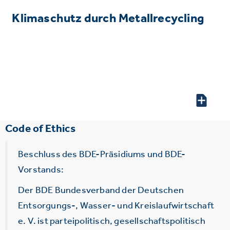
Klimaschutz durch Metallrecycling
Code of Ethics
Beschluss des BDE-Präsidiums und BDE-
Vorstands:
Der BDE Bundesverband der Deutschen
Entsorgungs-, Wasser- und Kreislaufwirtschaft
e. V. ist parteipolitisch, gesellschaftspolitisch