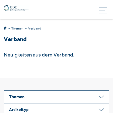
Themen
Verband
Verband
Neuigkeiten aus dem Verband.
Themen
Artikeltyp