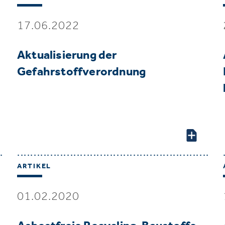
17.06.2022
Aktualisierung der
Gefahrstoffverordnung
ARTIKEL
01.02.2020