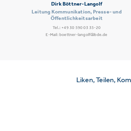
Dirk Böttner-Langolf
Leitung Kommunikation, Presse- und
Öffentlichkeitsarbeit
Tel.: +49 30 590 03 35-20
E-Mail: boettner-langolf@bde.de
Liken, Teilen, Ko