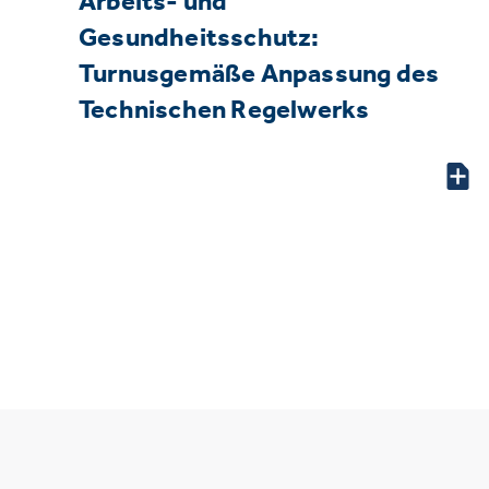
Arbeits- und
Gesundheitsschutz:
Turnusgemäße Anpassung des
Technischen Regelwerks