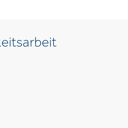
eitsarbeit