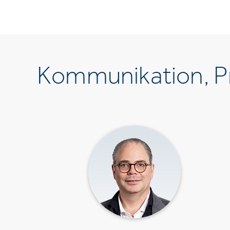
Kommunikation, Pr