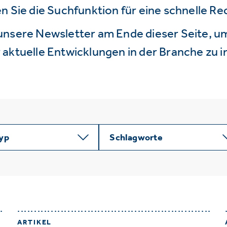
n Sie die Suchfunktion für eine schnelle R
unsere Newsletter am Ende dieser Seite, um
aktuelle Entwicklungen in der Branche zu i
typ
Schlagworte
ARTIKEL