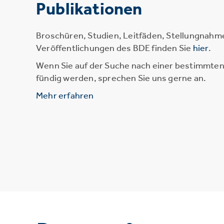
Publikationen
Broschüren, Studien, Leitfäden, Stellungnahm
Veröffentlichungen des BDE finden Sie
hier
.
Wenn Sie auf der Suche nach einer bestimmten 
fündig werden, sprechen Sie uns gerne an.
Mehr erfahren