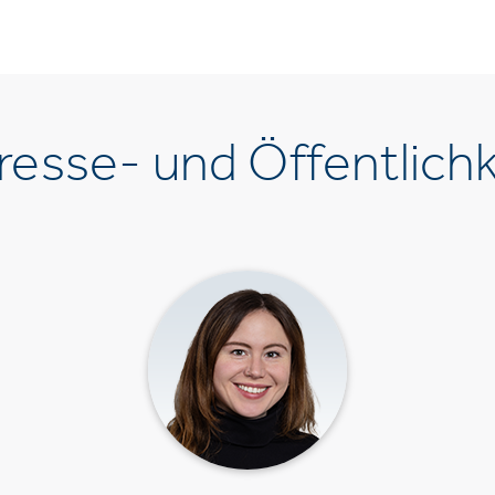
esse- und Öffentlichk