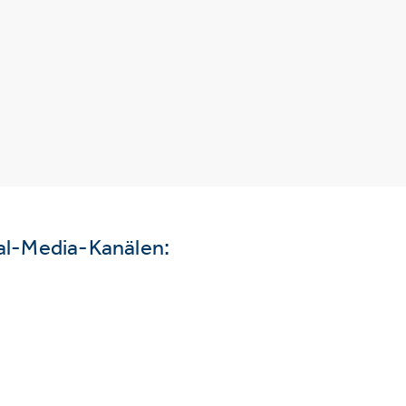
ial-Media-Kanälen: