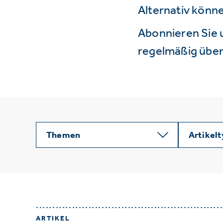
Alternativ könne
Abonnieren Sie 
regelmäßig über 
Themen
Artikel
ARTIKEL