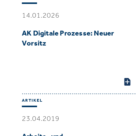
14.01.2026
AK Digitale Prozesse: Neuer
Vorsitz
ARTIKEL
23.04.2019