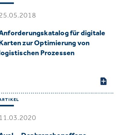
25.05.2018
Anforderungskatalog für digitale
Karten zur Optimierung von
logistischen Prozessen
ARTIKEL
11.03.2020