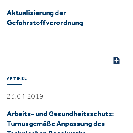
Aktualisierung der
Gefahrstoffverordnung
ARTIKEL
23.04.2019
Arbeits- und Gesundheitsschutz:
Turnusgemäße Anpassung des