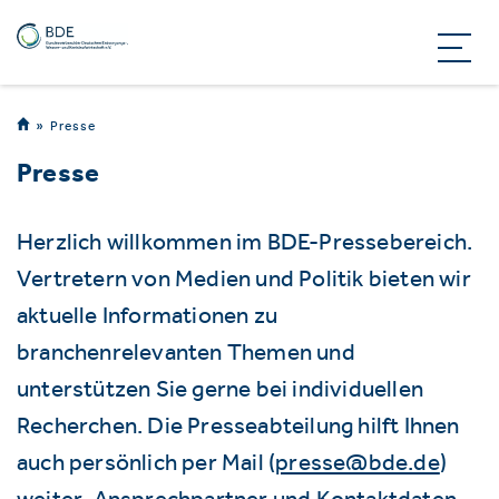
Presse
Presse
Herzlich willkommen im BDE-Pressebereich.
Vertretern von Medien und Politik bieten wir
aktuelle Informationen zu
branchenrelevanten Themen und
unterstützen Sie gerne bei individuellen
Recherchen. Die Presseabteilung hilft Ihnen
auch persönlich per Mail (
presse@bde.de
)
weiter. Ansprechpartner und Kontaktdaten