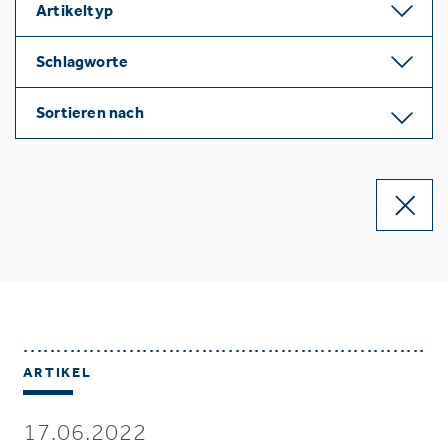
Artikeltyp
Schlagworte
Sortieren nach
ARTIKEL
17.06.2022