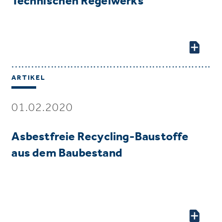
Technischen Regelwerks
ARTIKEL
01.02.2020
Asbestfreie Recycling-Baustoffe
aus dem Baubestand