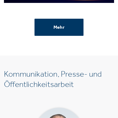
Mehr
Kommunikation, Presse- und
Öffentlichkeitsarbeit