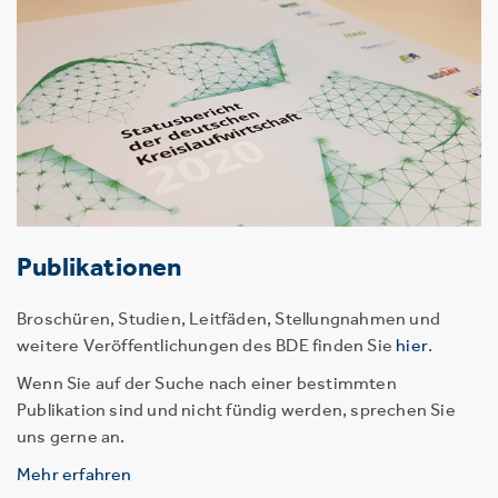
Publikationen
Broschüren, Studien, Leitfäden, Stellungnahmen und
weitere Veröffentlichungen des BDE finden Sie
hier
.
Wenn Sie auf der Suche nach einer bestimmten
Publikation sind und nicht fündig werden, sprechen Sie
uns gerne an.
Mehr erfahren