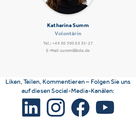
Katharina Summ
Volontärin
Tel.: +49 30 590 03 35-27
E-Mail: summ@bde.de
Liken, Teilen, Kommentieren – Folgen Sie uns
auf diesen Social-Media-Kanälen: