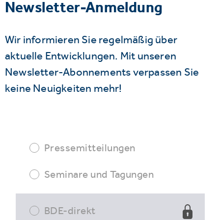
Newsletter-Anmeldung
Wir informieren Sie regelmäßig über
aktuelle Entwicklungen. Mit unseren
Newsletter-Abonnements verpassen Sie
keine Neuigkeiten mehr!
Pressemitteilungen
Seminare und Tagungen
BDE-direkt