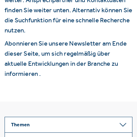
finden Sie weiter unten. Alternativ können Sie
die Suchfunktion für eine schnelle Recherche
nutzen.
Abonnieren Sie unsere Newsletter am Ende
dieser Seite, um sich regelmäßig über
aktuelle Entwicklungen in der Branche zu
informieren .
Themen