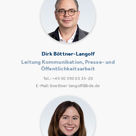
Dirk Böttner-Langolf
Leitung Kommunikation, Presse- und
Öffentlichkeitsarbeit
Tel.: +49 30 590 03 35-20
E-Mail: boettner-langolf@bde.de