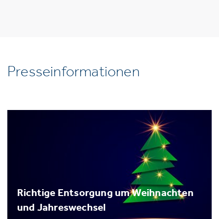
Presseinformationen
Richtige Entsorgung um Weihnachten
und Jahreswechsel