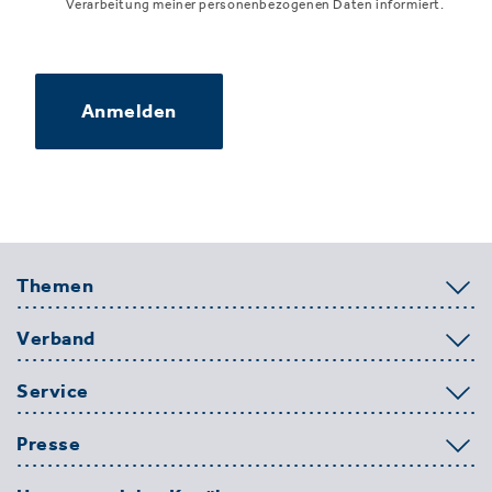
Verarbeitung meiner personenbezogenen Daten informiert.
Anmelden
Themen
Verband
Service
Presse