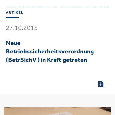
ARTIKEL
27.10.2015
Neue
Betriebssicherheitsverordnung
(BetrSichV ) in Kraft getreten