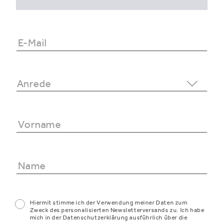
Hiermit stimme ich der Verwendung meiner Daten zum
Zweck des personalisierten Newsletterversands zu. Ich habe
mich in der Datenschutzerklärung ausführlich über die