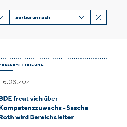
Sortieren nach
PRESSEMITTEILUNG
16.08.2021
BDE freut sich über
Kompetenzzuwachs -Sascha
Roth wird Bereichsleiter