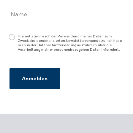
Hiermit stimme ich der Verwendung meiner Daten zum
Zweck des personalisierten Newsletterversands zu. Ich habe
mich in der Datenschutzerklärung ausführlich über die
Verarbeitung meiner personenbezogenen Daten informiert.
Anmelden