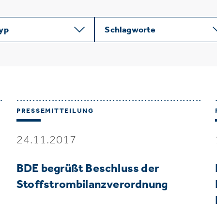
typ
Schlagworte
PRESSEMITTEILUNG
24.11.2017
BDE begrüßt Beschluss der
Stoffstrombilanzverordnung