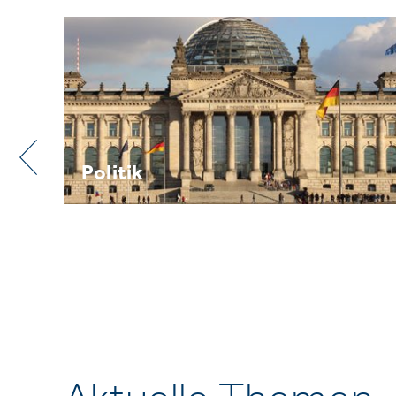
Praxis