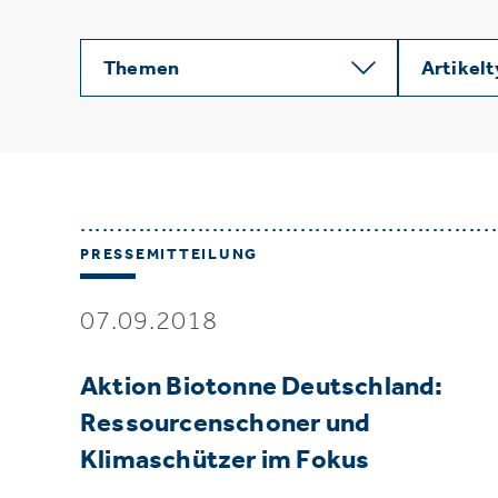
Themen
Artikel
PRESSEMITTEILUNG
07.09.2018
Aktion Biotonne Deutschland:
Ressourcenschoner und
Klimaschützer im Fokus