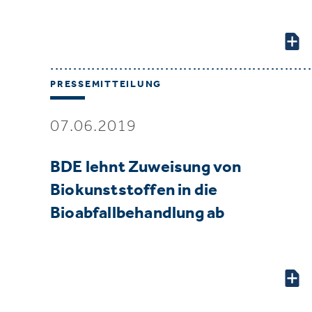
PRESSEMITTEILUNG
07.06.2019
BDE lehnt Zuweisung von
Biokunststoffen in die
Bioabfallbehandlung ab