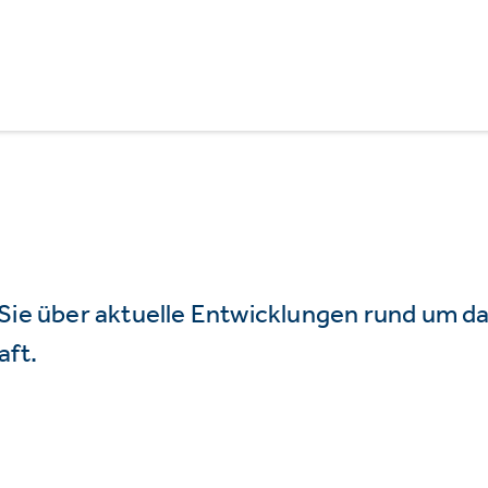
 Sie über aktuelle Entwicklungen rund um 
aft.