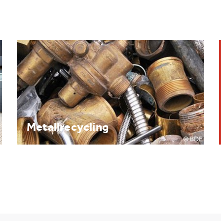
Brennpunkt: Batterie