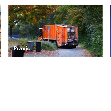
Recht