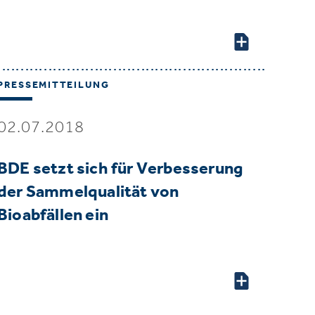
PRESSEMITTEILUNG
02.07.2018
BDE setzt sich für Verbesserung
der Sammelqualität von
Bioabfällen ein