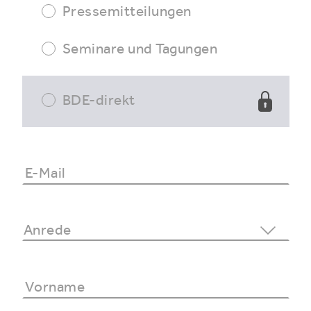
Pressemitteilungen
Seminare und Tagungen
BDE-direkt