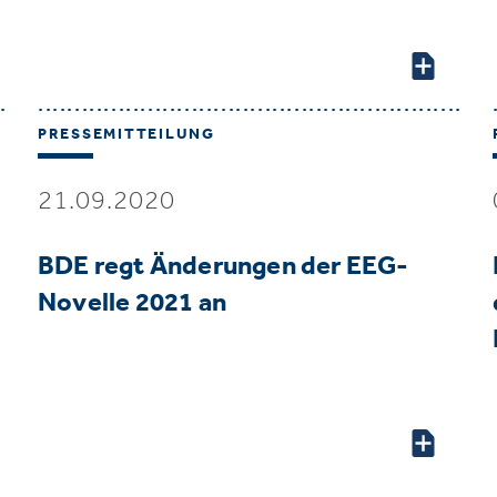
PRESSEMITTEILUNG
21.09.2020
BDE regt Änderungen der EEG-
Novelle 2021 an