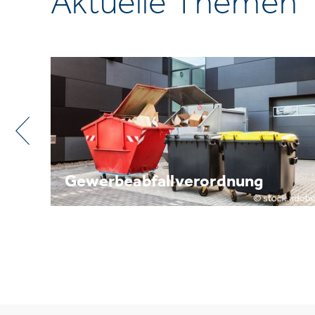
Aktuelle Themen
Metallrecycling