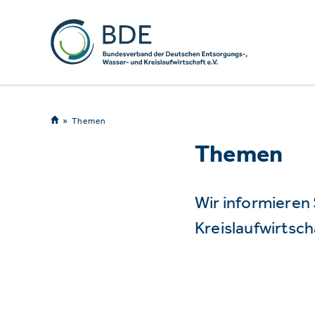
Themen
Themen
Wir informieren
Kreislaufwirtsch