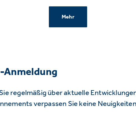
Mehr
r-Anmeldung
Sie regelmäßig über aktuelle Entwicklunge
nnements verpassen Sie keine Neuigkeiten