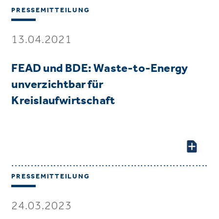
PRESSEMITTEILUNG
13.04.2021
FEAD und BDE: Waste-to-Energy
unverzichtbar für
Kreislaufwirtschaft
PRESSEMITTEILUNG
24.03.2023