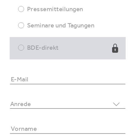
Pressemitteilungen
Seminare und Tagungen
BDE-direkt