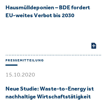
Hausmülldeponien – BDE fordert
EU-weites Verbot bis 2030
PRESSEMITTEILUNG
15.10.2020
Neue Studie: Waste-to-Energy ist
nachhaltige Wirtschaftstätigkeit