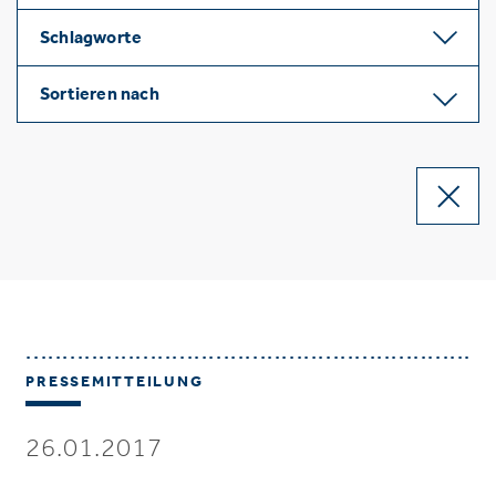
Schlagworte
Sortieren nach
PRESSEMITTEILUNG
26.01.2017