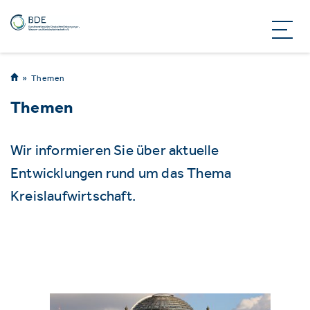
Themen
Themen
Wir informieren Sie über aktuelle
Entwicklungen rund um das Thema
Kreislaufwirtschaft.