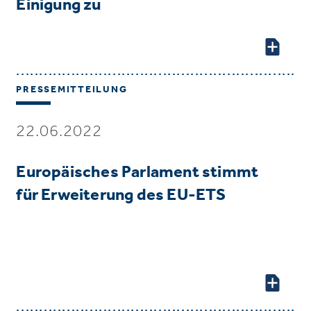
Einigung zu
PRESSEMITTEILUNG
22.06.2022
Europäisches Parlament stimmt
für Erweiterung des EU-ETS