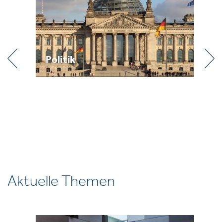
Praxis
Aktuelle Themen