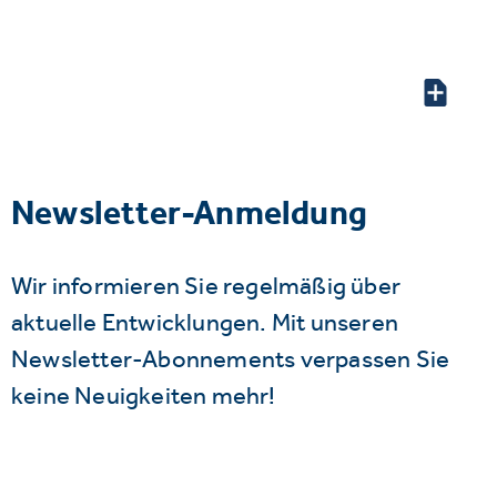
Newsletter-Anmeldung
Wir informieren Sie regelmäßig über
aktuelle Entwicklungen. Mit unseren
Newsletter-Abonnements verpassen Sie
keine Neuigkeiten mehr!