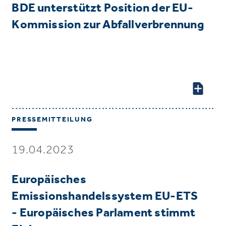
BDE unterstützt Position der EU-
Kommission zur Abfallverbrennung
PRESSEMITTEILUNG
19.04.2023
Europäisches
Emissionshandelssystem EU-ETS
- Europäisches Parlament stimmt