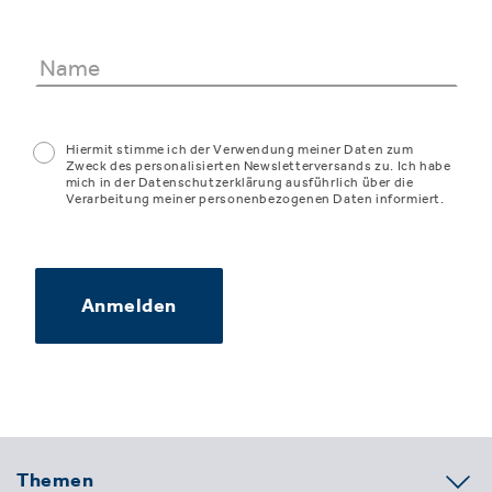
Hiermit stimme ich der Verwendung meiner Daten zum
Zweck des personalisierten Newsletterversands zu. Ich habe
mich in der Datenschutzerklärung ausführlich über die
Verarbeitung meiner personenbezogenen Daten informiert.
Anmelden
Themen