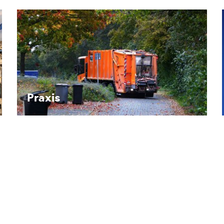
Recht