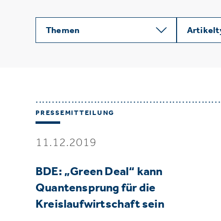
Themen
Artikel
PRESSEMITTEILUNG
11.12.2019
BDE: „Green Deal“ kann
Quantensprung für die
Kreislaufwirtschaft sein