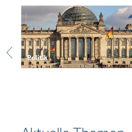
Praxis