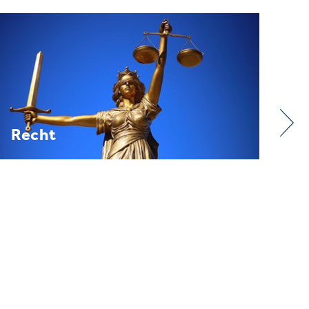
Verband