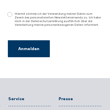
Hiermit stimme ich der Verwendung meiner Daten zum
Zweck des personalisierten Newsletterversands zu. Ich habe
mich in der Datenschutzerklärung ausführlich über die
Verarbeitung meiner personenbezogenen Daten informiert.
Anmelden
Service
Presse