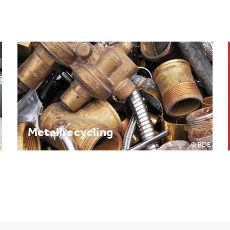
Brennpunkt: Batterie