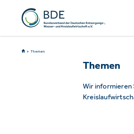
Themen
Themen
Wir informieren
Kreislaufwirtsch