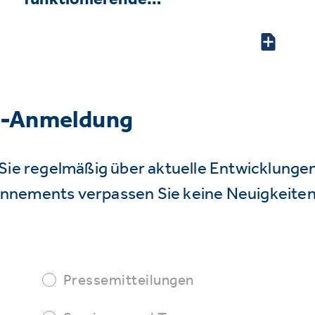
r-Anmeldung
Sie regelmäßig über aktuelle Entwicklunge
nnements verpassen Sie keine Neuigkeiten
Pressemitteilungen