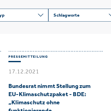
typ
Schlagworte
PRESSEMITTEILUNG
17.12.2021
Bundesrat nimmt Stellung zum
EU-Klimaschutzpaket - BDE:
„Klimaschutz ohne
funktionierende…