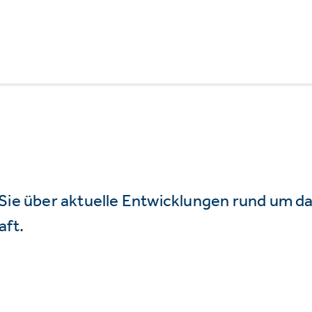
 Sie über aktuelle Entwicklungen rund um 
aft.