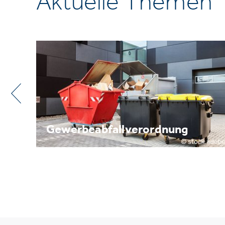
Aktuelle Themen
Metallrecycling