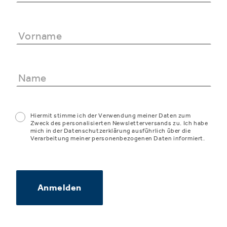
Hiermit stimme ich der Verwendung meiner Daten zum
Zweck des personalisierten Newsletterversands zu. Ich habe
mich in der Datenschutzerklärung ausführlich über die
Verarbeitung meiner personenbezogenen Daten informiert.
Anmelden