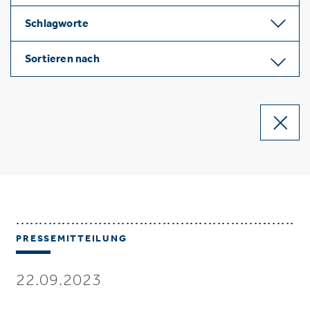
Schlagworte
Sortieren nach
PRESSEMITTEILUNG
22.09.2023