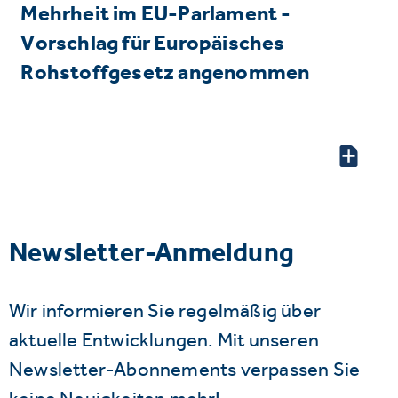
Mehrheit im EU-Parlament -
Vorschlag für Europäisches
Rohstoffgesetz angenommen
Newsletter-Anmeldung
Wir informieren Sie regelmäßig über
aktuelle Entwicklungen. Mit unseren
Newsletter-Abonnements verpassen Sie