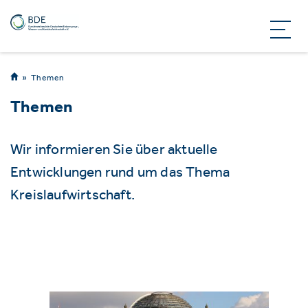
Themen
Themen
Wir informieren Sie über aktuelle
Entwicklungen rund um das Thema
Kreislaufwirtschaft.