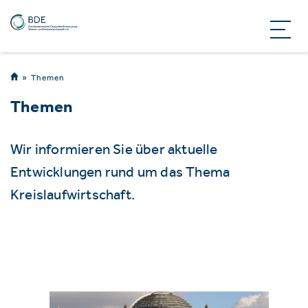
Themen
Themen
Wir informieren Sie über aktuelle
Entwicklungen rund um das Thema
Kreislaufwirtschaft.