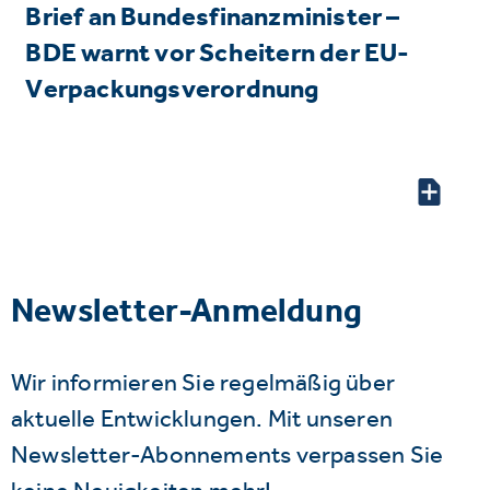
Brief an Bundesfinanzminister –
BDE warnt vor Scheitern der EU-
Verpackungsverordnung
Newsletter-Anmeldung
Wir informieren Sie regelmäßig über
aktuelle Entwicklungen. Mit unseren
Newsletter-Abonnements verpassen Sie