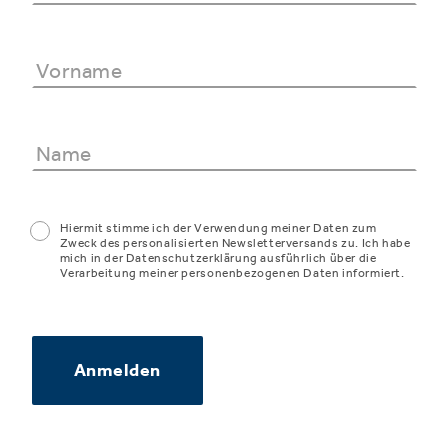
Hiermit stimme ich der Verwendung meiner Daten zum
Zweck des personalisierten Newsletterversands zu. Ich habe
mich in der Datenschutzerklärung ausführlich über die
Verarbeitung meiner personenbezogenen Daten informiert.
Anmelden