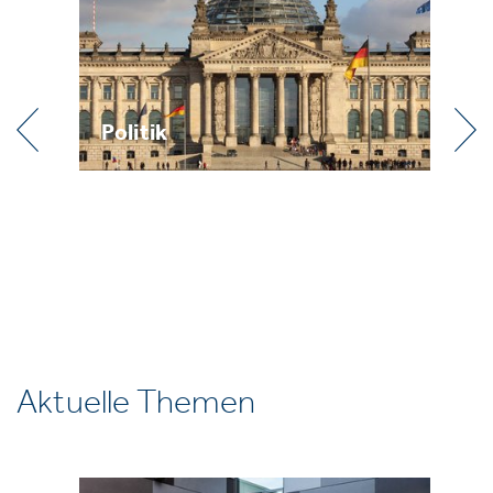
Politik
Praxi
Aktuelle Themen