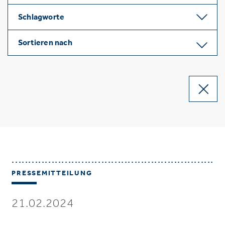
Schlagworte
Sortieren nach
PRESSEMITTEILUNG
21.02.2024