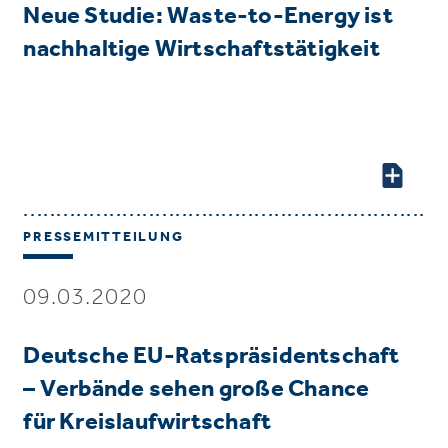
Neue Studie: Waste-to-Energy ist
nachhaltige Wirtschaftstätigkeit
PRESSEMITTEILUNG
09.03.2020
Deutsche EU-Ratspräsidentschaft
– Verbände sehen große Chance
für Kreislaufwirtschaft