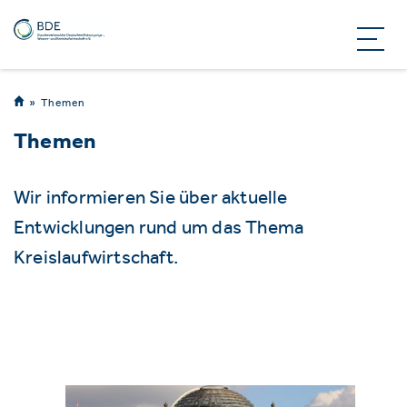
Themen
Themen
Wir informieren Sie über aktuelle
Entwicklungen rund um das Thema
Kreislaufwirtschaft.