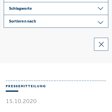
Schlagworte
Sortieren nach
PRESSEMITTEILUNG
15.10.2020