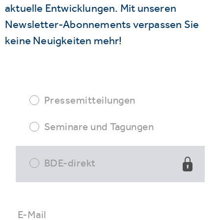
aktuelle Entwicklungen. Mit unseren
Newsletter-Abonnements verpassen Sie
keine Neuigkeiten mehr!
Pressemitteilungen
Seminare und Tagungen
BDE-direkt