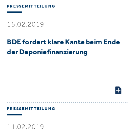
PRESSEMITTEILUNG
15.02.2019
BDE fordert klare Kante beim Ende
der Deponiefinanzierung
PRESSEMITTEILUNG
11.02.2019