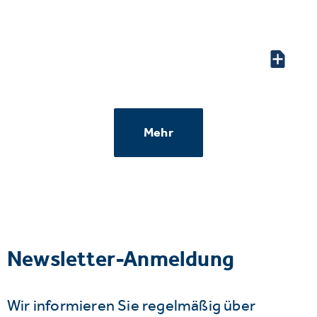
Mehr
Newsletter-Anmeldung
Wir informieren Sie regelmäßig über