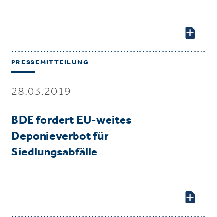
PRESSEMITTEILUNG
28.03.2019
BDE fordert EU-weites
Deponieverbot für
Siedlungsabfälle