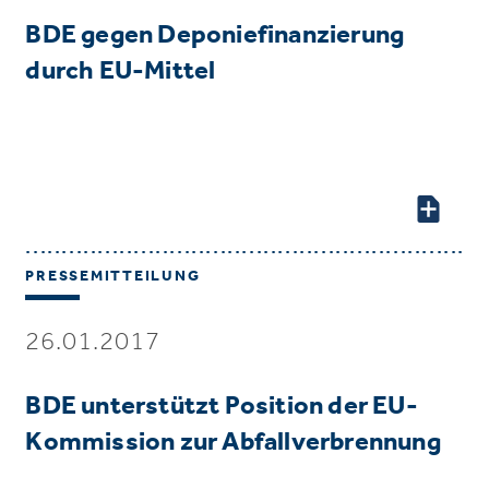
BDE gegen Deponiefinanzierung
durch EU-Mittel
PRESSEMITTEILUNG
26.01.2017
BDE unterstützt Position der EU-
Kommission zur Abfallverbrennung