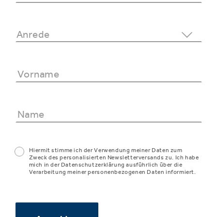
Hiermit stimme ich der Verwendung meiner Daten zum
Zweck des personalisierten Newsletterversands zu. Ich habe
mich in der Datenschutzerklärung ausführlich über die
Verarbeitung meiner personenbezogenen Daten informiert.