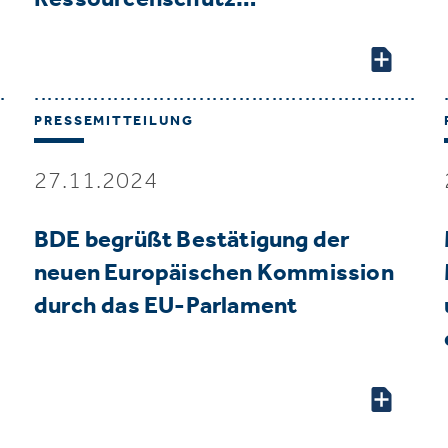
PRESSEMITTEILUNG
27.11.2024
BDE begrüßt Bestätigung der
neuen Europäischen Kommission
durch das EU-Parlament