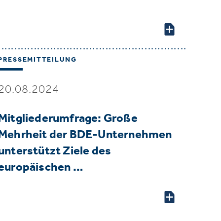
PRESSEMITTEILUNG
20.08.2024
Mitgliederumfrage: Große
Mehrheit der BDE-Unternehmen
unterstützt Ziele des
europäischen …