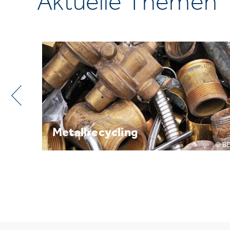
Aktuelle Themen
Metallrecycling