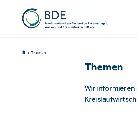
Themen
Themen
Wir informieren
Kreislaufwirtsch