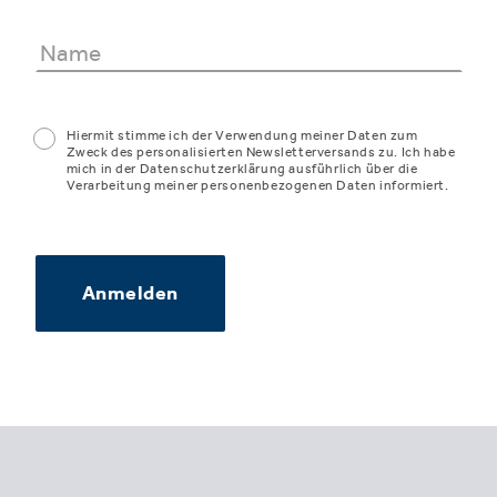
Hiermit stimme ich der Verwendung meiner Daten zum
Zweck des personalisierten Newsletterversands zu. Ich habe
mich in der Datenschutzerklärung ausführlich über die
Verarbeitung meiner personenbezogenen Daten informiert.
Anmelden