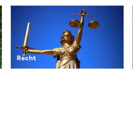
Recht