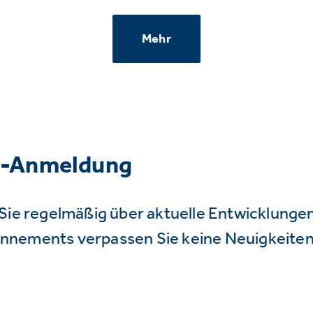
Mehr
r-Anmeldung
Sie regelmäßig über aktuelle Entwicklunge
nnements verpassen Sie keine Neuigkeiten