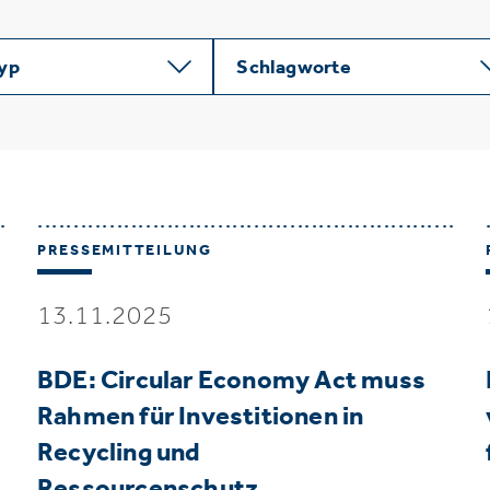
typ
Schlagworte
PRESSEMITTEILUNG
13.11.2025
BDE: Circular Economy Act muss
Rahmen für Investitionen in
Recycling und
Ressourcenschutz…