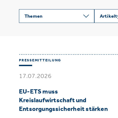
Themen
Artikel
PRESSEMITTEILUNG
17.07.2026
EU-ETS muss
Kreislaufwirtschaft und
Entsorgungssicherheit stärken