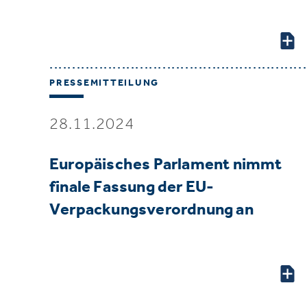
PRESSEMITTEILUNG
28.11.2024
Europäisches Parlament nimmt
finale Fassung der EU-
Verpackungsverordnung an