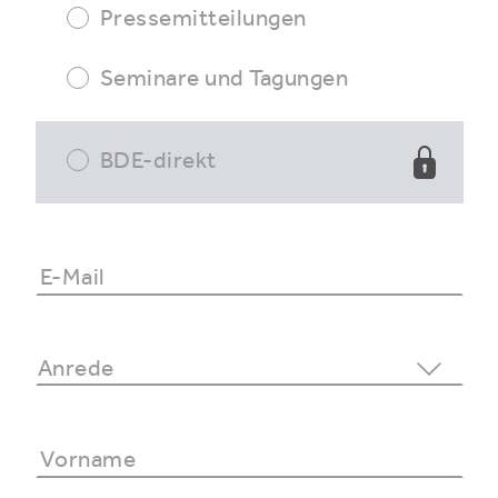
Pressemitteilungen
Seminare und Tagungen
BDE-direkt