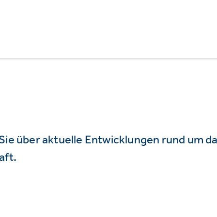
 Sie über aktuelle Entwicklungen rund um 
aft.