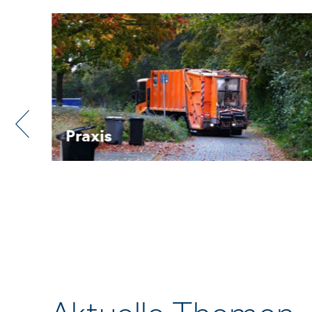
Praxis