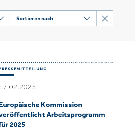
Sortieren nach
PRESSEMITTEILUNG
17.02.2025
Europäische Kommission
veröffentlicht Arbeitsprogramm
für 2025