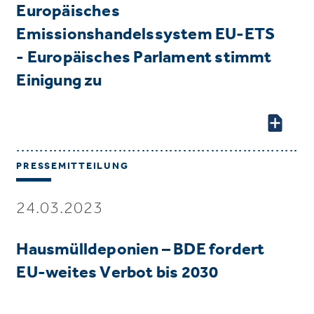
Europäisches
Emissionshandelssystem EU-ETS
- Europäisches Parlament stimmt
Einigung zu
PRESSEMITTEILUNG
24.03.2023
Hausmülldeponien – BDE fordert
EU-weites Verbot bis 2030