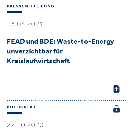
PRESSEMITTEILUNG
13.04.2021
FEAD und BDE: Waste-to-Energy
unverzichtbar für
Kreislaufwirtschaft
BDE-DIREKT
22.10.2020