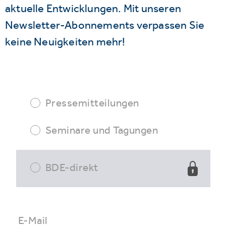
aktuelle Entwicklungen. Mit unseren
Newsletter-Abonnements verpassen Sie
keine Neuigkeiten mehr!
Pressemitteilungen
Seminare und Tagungen
BDE-direkt