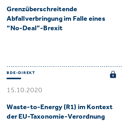
Grenzüberschreitende
Abfallverbringung im Falle eines
“No-Deal”-Brexit
BDE-DIREKT
15.10.2020
Waste-to-Energy (R1) im Kontext
der EU-Taxonomie-Verordnung