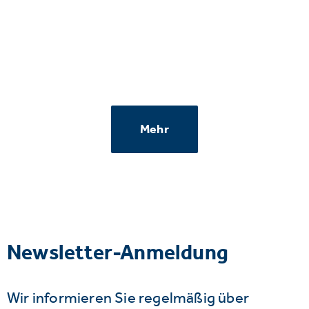
Mehr
Newsletter-Anmeldung
Wir informieren Sie regelmäßig über