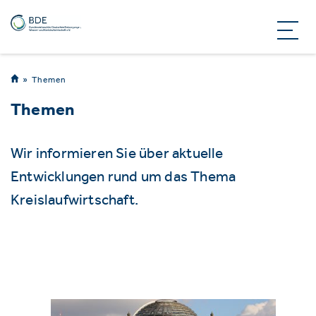
Themen
Themen
Wir informieren Sie über aktuelle
Entwicklungen rund um das Thema
Kreislaufwirtschaft.