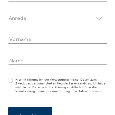
Hiermit stimme ich der Verwendung meiner Daten zum
Zweck des personalisierten Newsletterversands zu. Ich habe
mich in der Datenschutzerklärung ausführlich über die
Verarbeitung meiner personenbezogenen Daten informiert.