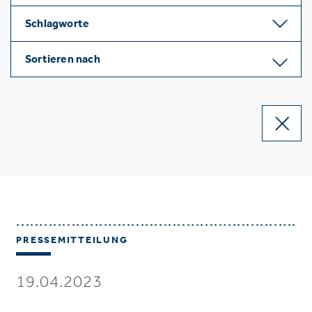
Schlagworte
Sortieren nach
PRESSEMITTEILUNG
19.04.2023