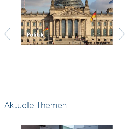
Praxis
Aktuelle Themen