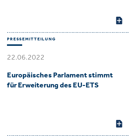
PRESSEMITTEILUNG
22.06.2022
Europäisches Parlament stimmt
für Erweiterung des EU-ETS