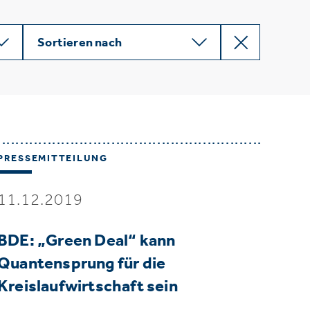
Sortieren nach
PRESSEMITTEILUNG
11.12.2019
BDE: „Green Deal“ kann
Quantensprung für die
Kreislaufwirtschaft sein