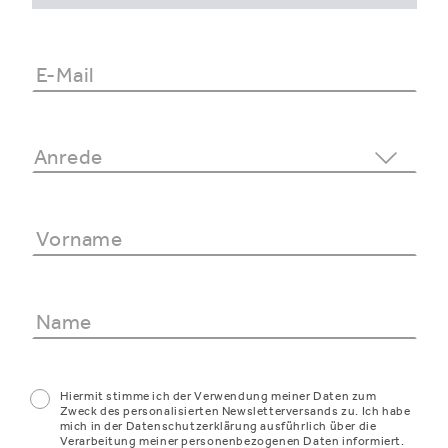
Hiermit stimme ich der Verwendung meiner Daten zum
Zweck des personalisierten Newsletterversands zu. Ich habe
mich in der Datenschutzerklärung ausführlich über die
Verarbeitung meiner personenbezogenen Daten informiert.