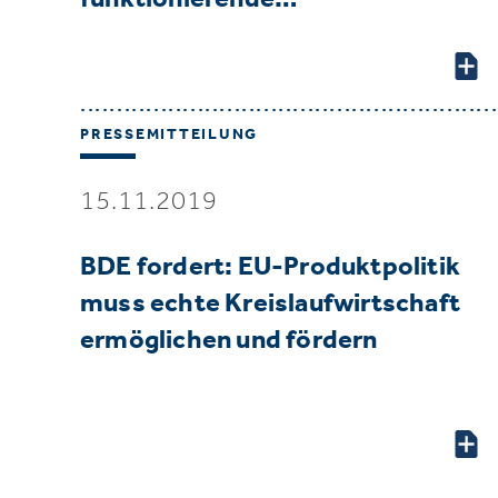
PRESSEMITTEILUNG
15.11.2019
BDE fordert: EU-Produktpolitik
muss echte Kreislaufwirtschaft
ermöglichen und fördern