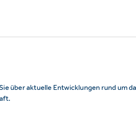
 Sie über aktuelle Entwicklungen rund um 
aft.