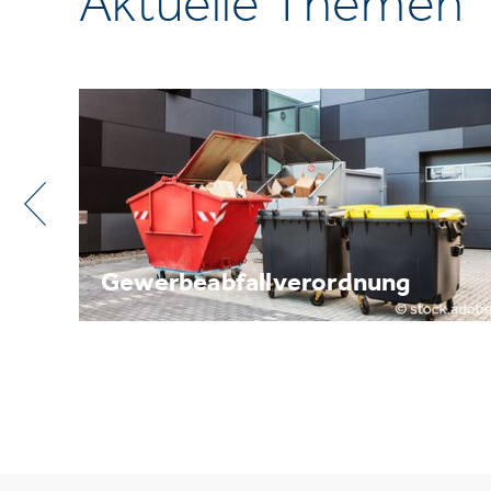
Aktuelle Themen
Metallrecycling