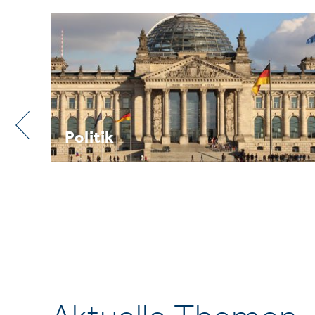
Praxis