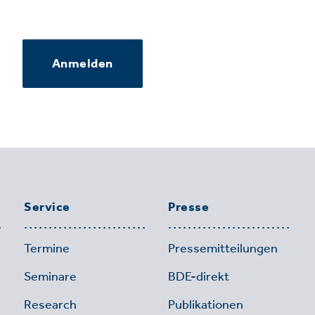
Anmelden
Service
Presse
Termine
Pressemitteilungen
Seminare
BDE-direkt
Research
Publikationen