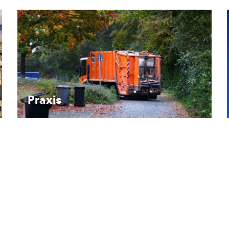
Recht