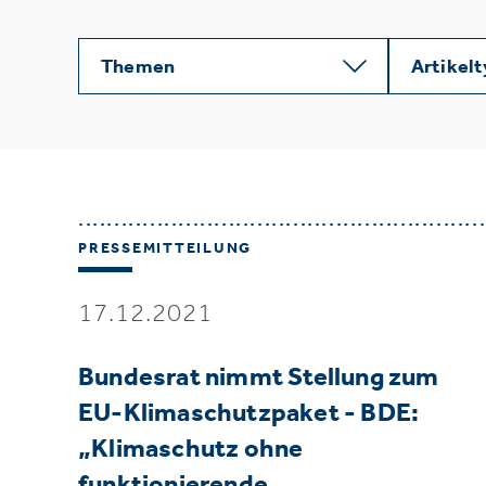
Themen
Artikel
PRESSEMITTEILUNG
17.12.2021
Bundesrat nimmt Stellung zum
EU-Klimaschutzpaket - BDE:
„Klimaschutz ohne
funktionierende…