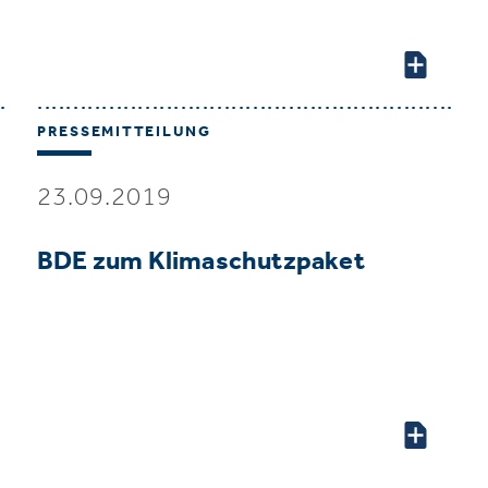
PRESSEMITTEILUNG
23.09.2019
BDE zum Klimaschutzpaket