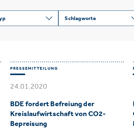
typ
Schlagworte
PRESSEMITTEILUNG
24.01.2020
BDE fordert Befreiung der
Kreislaufwirtschaft von CO2-
Bepreisung