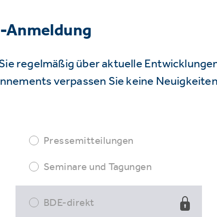
r-Anmeldung
Sie regelmäßig über aktuelle Entwicklunge
nnements verpassen Sie keine Neuigkeiten
Pressemitteilungen
Seminare und Tagungen
BDE-direkt