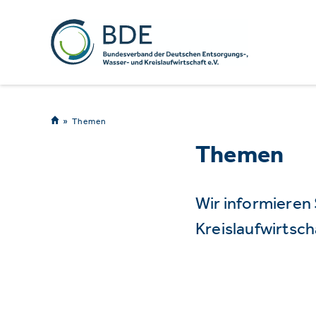
Themen
Themen
Wir informieren
Kreislaufwirtsch