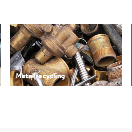
Brennpunkt: Batterie