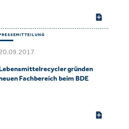
PRESSEMITTEILUNG
20.09.2017
Lebensmittelrecycler gründen
neuen Fachbereich beim BDE