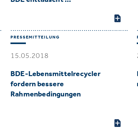
PRESSEMITTEILUNG
15.05.2018
BDE-Lebensmittelrecycler
fordern bessere
Rahmenbedingungen