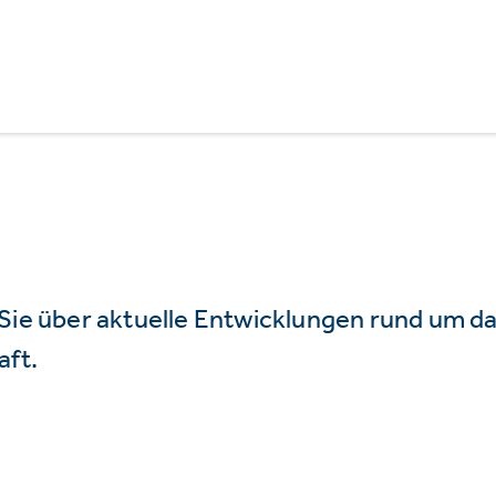
 Sie über aktuelle Entwicklungen rund um 
aft.