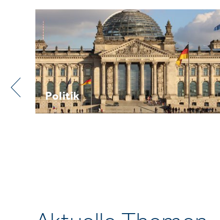
Praxis