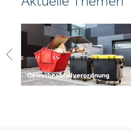
Aktuelle Themen
Metallrecycling