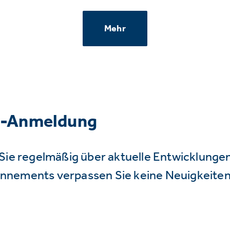
Mehr
r-Anmeldung
Sie regelmäßig über aktuelle Entwicklunge
nnements verpassen Sie keine Neuigkeiten