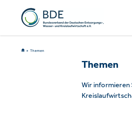
Themen
Themen
Wir informieren
Kreislaufwirtsch