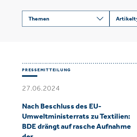
Themen
Artikel
PRESSEMITTEILUNG
27.06.2024
Nach Beschluss des EU-
Umweltministerrats zu Textilien:
BDE drängt auf rasche Aufnahme
der…