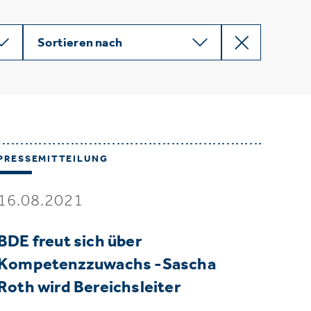
Sortieren nach
PRESSEMITTEILUNG
16.08.2021
BDE freut sich über
Kompetenzzuwachs -Sascha
Roth wird Bereichsleiter