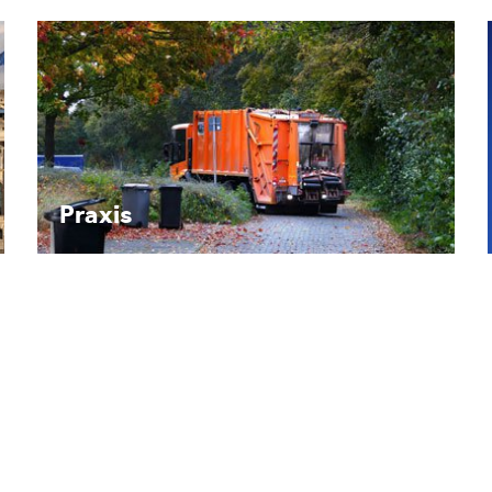
Recht