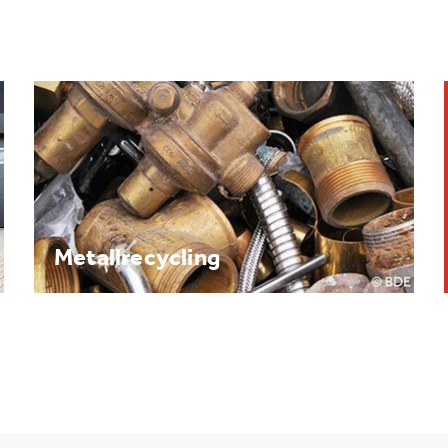
Brennpunkt: Batterie