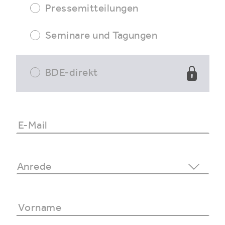
Pressemitteilungen
Seminare und Tagungen
BDE-direkt