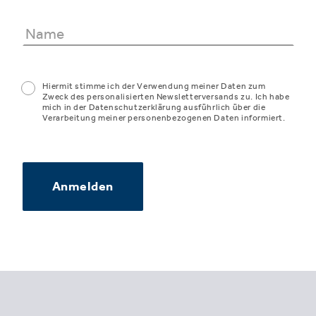
Hiermit stimme ich der Verwendung meiner Daten zum
Zweck des personalisierten Newsletterversands zu. Ich habe
mich in der Datenschutzerklärung ausführlich über die
Verarbeitung meiner personenbezogenen Daten informiert.
Anmelden