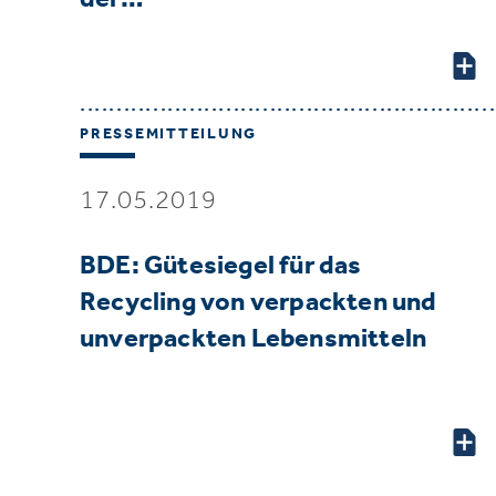
PRESSEMITTEILUNG
17.05.2019
BDE: Gütesiegel für das
Recycling von verpackten und
unverpackten Lebensmitteln