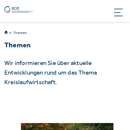
Themen
Themen
Wir informieren Sie über aktuelle
Entwicklungen rund um das Thema
Kreislaufwirtschaft.