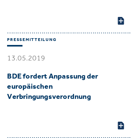
PRESSEMITTEILUNG
13.05.2019
BDE fordert Anpassung der
europäischen
Verbringungsverordnung