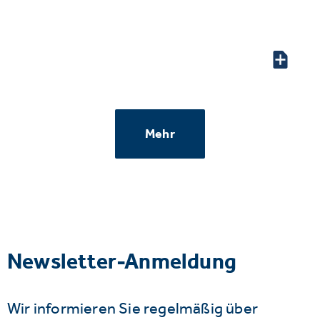
Mehr
Newsletter-Anmeldung
Wir informieren Sie regelmäßig über