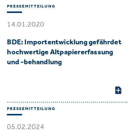
PRESSEMITTEILUNG
14.01.2020
BDE: Importentwicklung gefährdet
hochwertige Altpapiererfassung
und -behandlung
PRESSEMITTEILUNG
05.02.2024