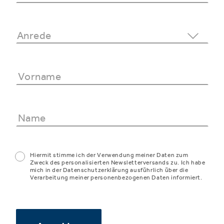
Hiermit stimme ich der Verwendung meiner Daten zum
Zweck des personalisierten Newsletterversands zu. Ich habe
mich in der Datenschutzerklärung ausführlich über die
Verarbeitung meiner personenbezogenen Daten informiert.