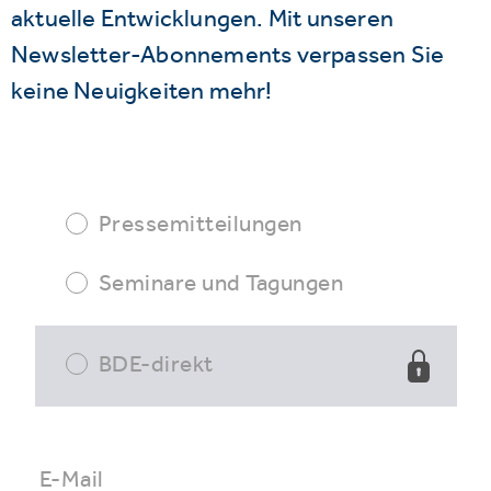
aktuelle Entwicklungen. Mit unseren
Newsletter-Abonnements verpassen Sie
keine Neuigkeiten mehr!
Pressemitteilungen
Seminare und Tagungen
BDE-direkt