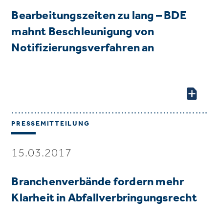
Bearbeitungszeiten zu lang – BDE
mahnt Beschleunigung von
Notifizierungsverfahren an
PRESSEMITTEILUNG
15.03.2017
Branchenverbände fordern mehr
Klarheit in Abfallverbringungsrecht