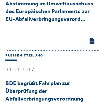
Abstimmung im Umweltausschuss
des Europäischen Parlaments zur
EU-Abfallverbringungsverord…
PRESSEMITTEILUNG
31.01.2017
BDE begrüßt Fahrplan zur
Überprüfung der
Abfallverbringungsverordnung