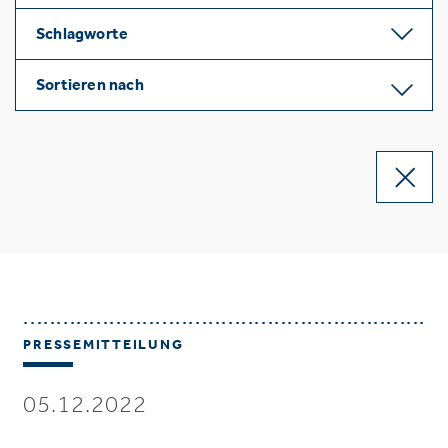
Schlagworte
Sortieren nach
PRESSEMITTEILUNG
05.12.2022