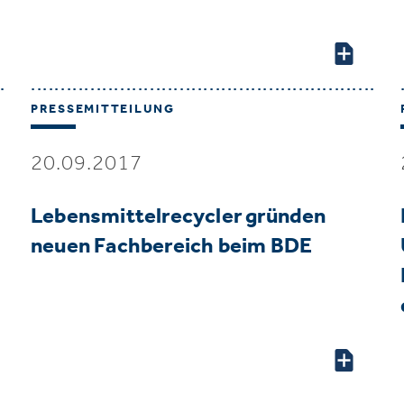
PRESSEMITTEILUNG
20.09.2017
Lebensmittelrecycler gründen
neuen Fachbereich beim BDE