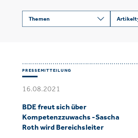
Themen
Artikel
PRESSEMITTEILUNG
16.08.2021
BDE freut sich über
Kompetenzzuwachs -Sascha
Roth wird Bereichsleiter