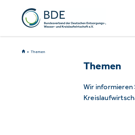
Themen
Themen
Wir informieren
Kreislaufwirtsch