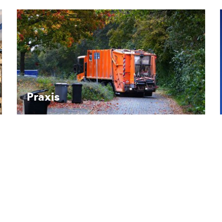
Recht