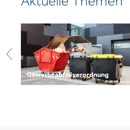
Aktuelle Themen
Metallrecycling