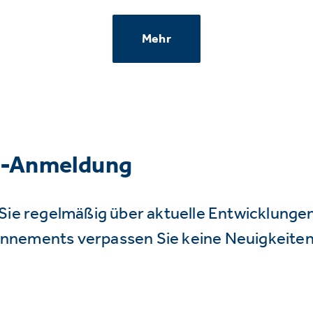
Mehr
r-Anmeldung
Sie regelmäßig über aktuelle Entwicklunge
nnements verpassen Sie keine Neuigkeiten