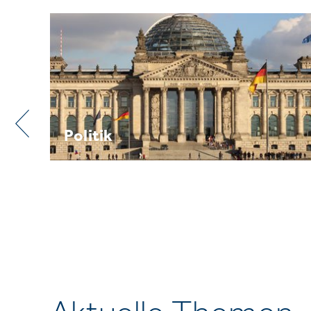
Praxis