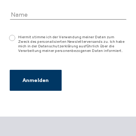
Hiermit stimme ich der Verwendung meiner Daten zum
Zweck des personalisierten Newsletterversands zu. Ich habe
mich in der Datenschutzerklärung ausführlich über die
Verarbeitung meiner personenbezogenen Daten informiert.
Anmelden