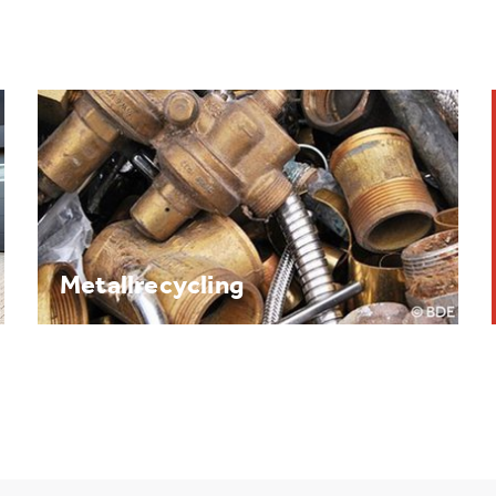
Brennpunkt: Batterie