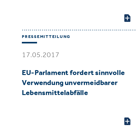
PRESSEMITTEILUNG
17.05.2017
EU-Parlament fordert sinnvolle
Verwendung unvermeidbarer
Lebensmittelabfälle