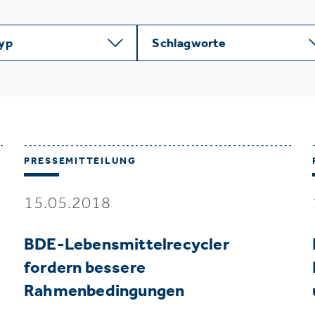
typ
Schlagworte
PRESSEMITTEILUNG
15.05.2018
BDE-Lebensmittelrecycler
fordern bessere
Rahmenbedingungen