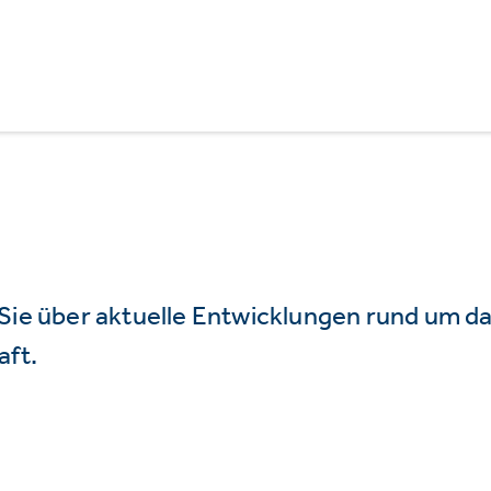
 Sie über aktuelle Entwicklungen rund um 
aft.