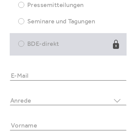
Pressemitteilungen
Seminare und Tagungen
BDE-direkt