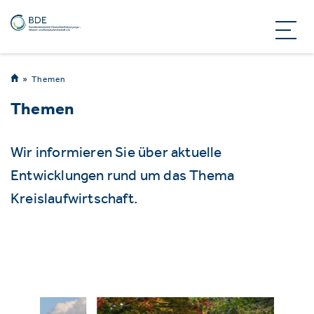
Themen
Themen
Wir informieren Sie über aktuelle
Entwicklungen rund um das Thema
Kreislaufwirtschaft.