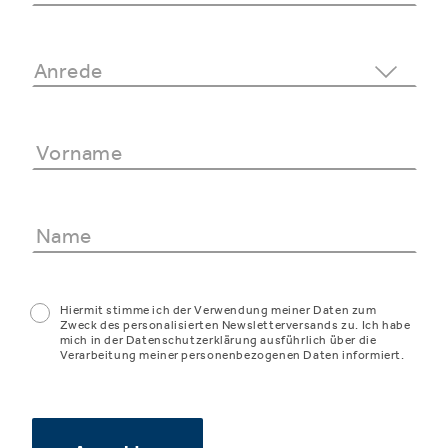
Hiermit stimme ich der Verwendung meiner Daten zum
Zweck des personalisierten Newsletterversands zu. Ich habe
mich in der Datenschutzerklärung ausführlich über die
Verarbeitung meiner personenbezogenen Daten informiert.