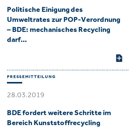
Politische Einigung des
Umweltrates zur POP-Verordnung
– BDE: mechanisches Recycling
darf…
PRESSEMITTEILUNG
28.03.2019
BDE fordert weitere Schritte im
Bereich Kunststoffrecycling