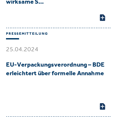
wirksame S…
PRESSEMITTEILUNG
25.04.2024
EU-Verpackungsverordnung – BDE
erleichtert über formelle Annahme