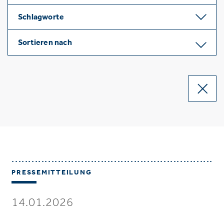
Schlagworte
Sortieren nach
PRESSEMITTEILUNG
14.01.2026