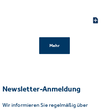
Mehr
Newsletter-Anmeldung
Wir informieren Sie regelmäßig über