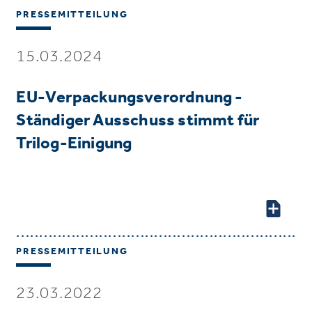
PRESSEMITTEILUNG
15.03.2024
EU-Verpackungsverordnung -
Ständiger Ausschuss stimmt für
Trilog-Einigung
PRESSEMITTEILUNG
23.03.2022