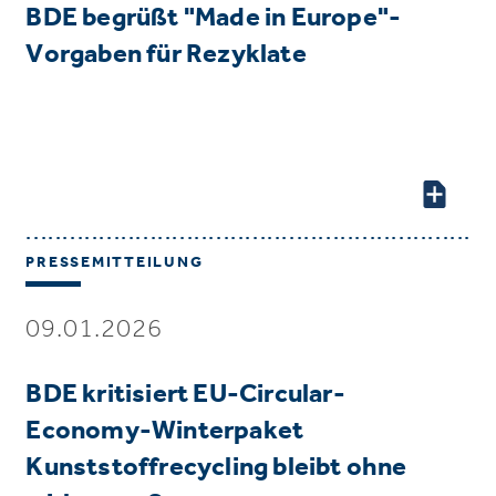
BDE begrüßt "Made in Europe"-
Vorgaben für Rezyklate
PRESSEMITTEILUNG
09.01.2026
BDE kritisiert EU-Circular-
Economy-Winterpaket
Kunststoffrecycling bleibt ohne