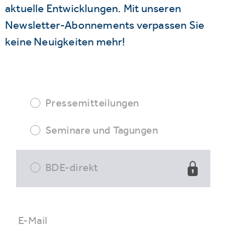
aktuelle Entwicklungen. Mit unseren
Newsletter-Abonnements verpassen Sie
keine Neuigkeiten mehr!
Pressemitteilungen
Seminare und Tagungen
BDE-direkt