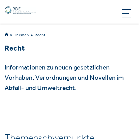
Themen
Recht
Recht
Informationen zu neuen gesetzlichen
Vorhaben, Verordnungen und Novellen im
Abfall- und Umweltrecht.
Themenschwerpunkte