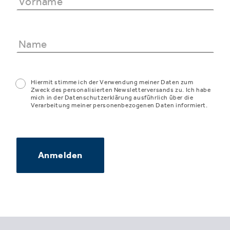
Hiermit stimme ich der Verwendung meiner Daten zum
Zweck des personalisierten Newsletterversands zu. Ich habe
mich in der Datenschutzerklärung ausführlich über die
Verarbeitung meiner personenbezogenen Daten informiert.
Anmelden