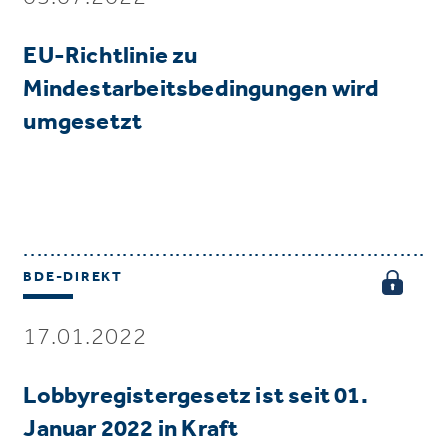
EU-Richtlinie zu
Mindestarbeitsbedingungen wird
umgesetzt
BDE-DIREKT
17.01.2022
Lobbyregistergesetz ist seit 01.
Januar 2022 in Kraft