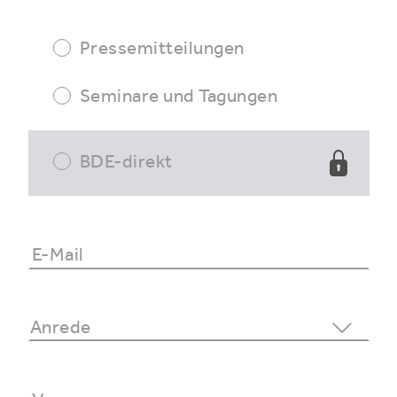
Pressemitteilungen
Seminare und Tagungen
BDE-direkt