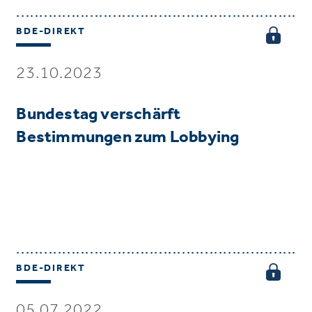
BDE-DIREKT
23.10.2023
Bundestag verschärft
Bestimmungen zum Lobbying
BDE-DIREKT
05.07.2022