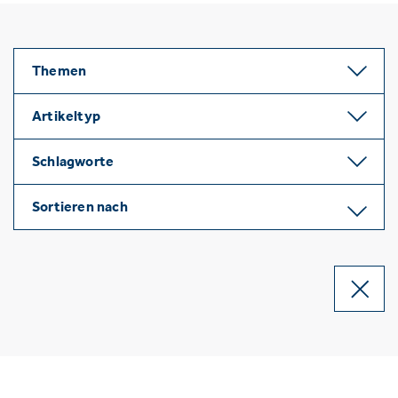
Themen
Artikeltyp
Schlagworte
Sortieren nach