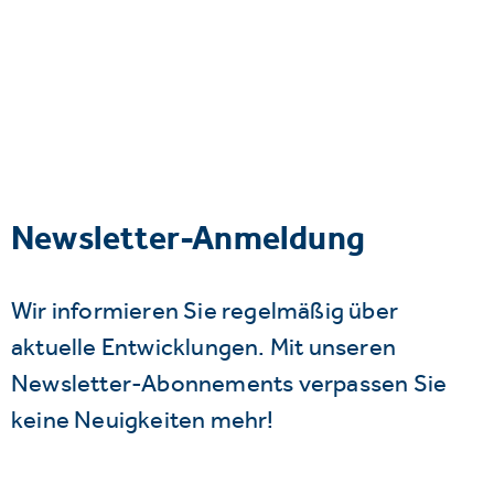
Newsletter-Anmeldung
Wir informieren Sie regelmäßig über
aktuelle Entwicklungen. Mit unseren
Newsletter-Abonnements verpassen Sie
keine Neuigkeiten mehr!